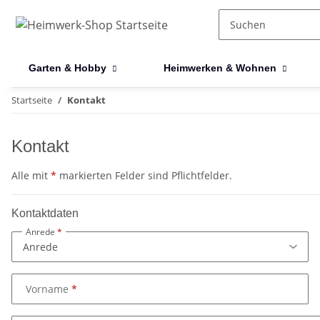
Garten & Hobby
Heimwerken & Wohnen
Startseite
Kontakt
Kontakt
Alle mit
*
markierten Felder sind Pflichtfelder.
Kontaktdaten
Anrede
Vorname