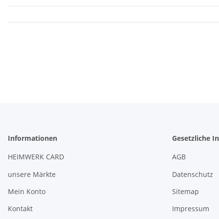
Informationen
Gesetzliche I
HEIMWERK CARD
AGB
unsere Märkte
Datenschutz
Mein Konto
Sitemap
Kontakt
Impressum