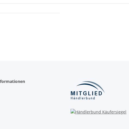
nformationen