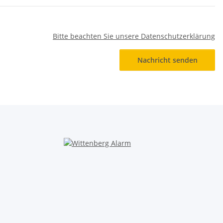
Bitte beachten Sie unsere Datenschutzerklärung
Nachricht senden