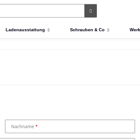
Ladenausstattung
Schrauben & Co
Werk
Nachname