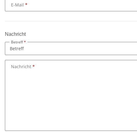
E-Mail
Nachricht
Betreff
Nachricht