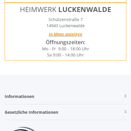
HEIMWERK
LUCKENWALDE
Schützenstraße 7
14943 Luckenwalde
In Maps anzeigen
Öffnungszeiten:
Mo - Fr 9:00 - 18:00 Uhr
Sa 9:00 - 14:00 Uhr
Informationen
Gesetzliche Informationen