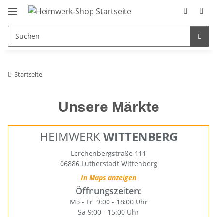
Startseite
Unsere Märkte
HEIMWERK
WITTENBERG
Lerchenbergstraße 111
06886 Lutherstadt Wittenberg
In Maps anzeigen
Öffnungszeiten:
Mo - Fr 9:00 - 18:00 Uhr
Sa 9:00 - 15:00 Uhr