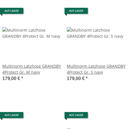
AUF LAGER
AUF LAGER
Multinorm Latzhose GRANDBY
Multinorm Latzhose GRANDBY
4Protect Gr. M navy
4Protect Gr. S navy
179,00 €
*
179,00 €
*
AUF LAGER
AUF LAGER