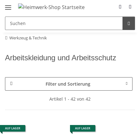
Werkzeug & Technik
Arbeitskleidung und Arbeitsschutz
Filter und Sortierung
Artikel 1 - 42 von 42
AUF LAGER
AUF LAGER