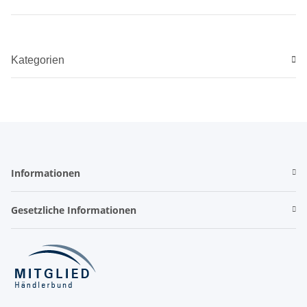
Kategorien
Informationen
Gesetzliche Informationen