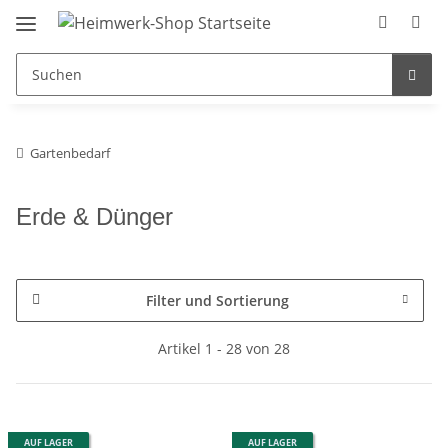
Gartenbedarf
Erde & Dünger
Filter und Sortierung
Artikel 1 - 28 von 28
AUF LAGER
AUF LAGER