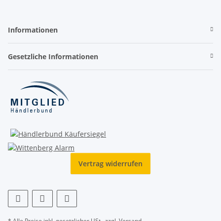
Informationen
Gesetzliche Informationen
Vertrag widerrufen
* Alle Preise inkl. gesetzlicher USt., zzgl.
Versand