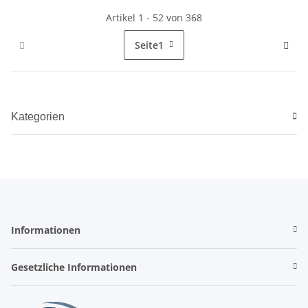
Artikel 1 - 52 von 368
Seite
1
Kategorien
Informationen
Gesetzliche Informationen