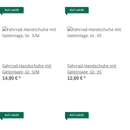
AUF LAGER
AUF LAGER
Fahrrad-Handschuhe mit
Fahrrad-Handschuhe mit
Geleinlage, Gr. S/M
Geleinlage, Gr. XS
14,90 €
*
12,60 €
*
AUF LAGER
AUF LAGER