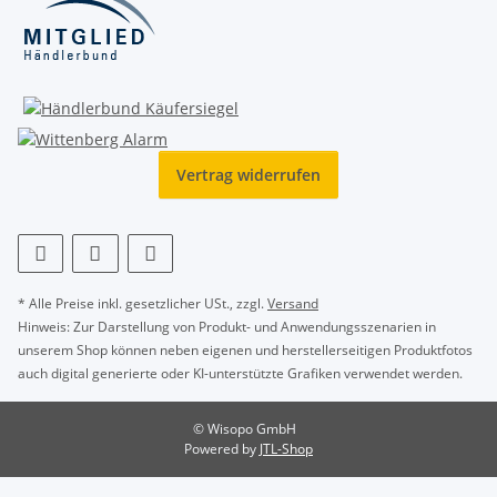
Vertrag widerrufen
* Alle Preise inkl. gesetzlicher USt., zzgl.
Versand
Hinweis: Zur Darstellung von Produkt- und Anwendungsszenarien in
unserem Shop können neben eigenen und herstellerseitigen Produktfotos
auch digital generierte oder KI-unterstützte Grafiken verwendet werden.
© Wisopo GmbH
Powered by
JTL-Shop