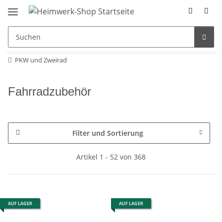
PKW und Zweirad
Fahrradzubehör
Filter und Sortierung
Artikel 1 - 52 von 368
AUF LAGER
AUF LAGER