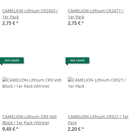
CAMELION Lithium CR2450 /
CAMELION Lithium CR2477 /
1er Pack
1er Pack
2,75 €
*
2,75 €
*
AUF LAGER
AUF LAGER
CAMELION Lithium CR9 Volt
CAMELION Lithium CR927 / 1er
Block / 1er Pack (Vitrine)
Pack
9,45 €
*
2,20 €
*