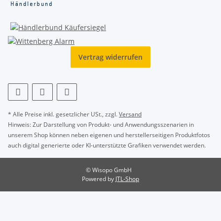
Vertrag widerrufen
* Alle Preise inkl. gesetzlicher USt., zzgl.
Versand
Hinweis: Zur Darstellung von Produkt- und Anwendungsszenarien in
unserem Shop können neben eigenen und herstellerseitigen Produktfotos
auch digital generierte oder KI-unterstützte Grafiken verwendet werden.
© Wisopo GmbH
Powered by
JTL-Shop