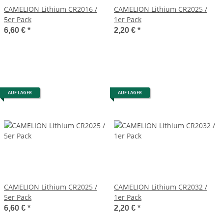
CAMELION Lithium CR2016 /
CAMELION Lithium CR2025 /
5er Pack
1er Pack
6,60 €
*
2,20 €
*
AUF LAGER
AUF LAGER
CAMELION Lithium CR2025 /
CAMELION Lithium CR2032 /
5er Pack
1er Pack
6,60 €
*
2,20 €
*