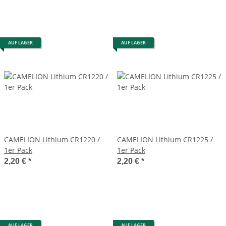
AUF LAGER
AUF LAGER
CAMELION Lithium CR1220 /
CAMELION Lithium CR1225 /
1er Pack
1er Pack
2,20 €
*
2,20 €
*
AUF LAGER
AUF LAGER