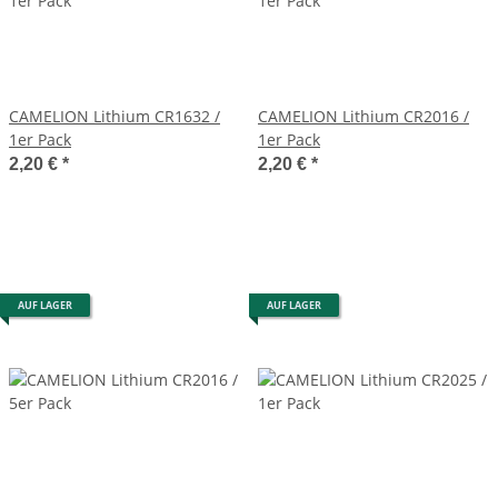
CAMELION Lithium CR1632 /
CAMELION Lithium CR2016 /
1er Pack
1er Pack
2,20 €
*
2,20 €
*
AUF LAGER
AUF LAGER