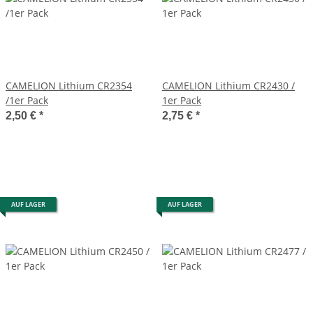
CAMELION Lithium CR2354
CAMELION Lithium CR2430 /
/1er Pack
1er Pack
2,50 €
*
2,75 €
*
AUF LAGER
AUF LAGER