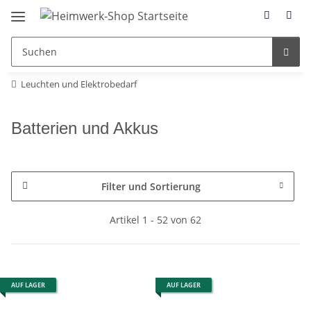
Leuchten und Elektrobedarf
Batterien und Akkus
Filter und Sortierung
Artikel 1 - 52 von 62
AUF LAGER
AUF LAGER