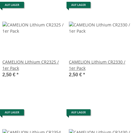
AUF LAGER
AUF LAGER
CAMELION Lithium CR2325 /
CAMELION Lithium CR2330 /
1er Pack
1er Pack
2,50 €
*
2,50 €
*
AUF LAGER
AUF LAGER