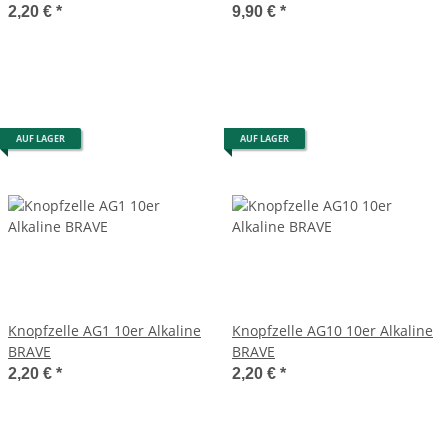
2,20 €
*
9,90 €
*
AUF LAGER
AUF LAGER
Knopfzelle AG1 10er Alkaline
Knopfzelle AG10 10er Alkaline
BRAVE
BRAVE
2,20 €
*
2,20 €
*