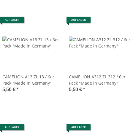
AUF LAGER
AUF LAGER
CAMELION A13 ZL 13 / 6er
CAMELION A312 ZL 312 / 6er
Pack "Made in Germany"
Pack "Made in Germany"
5,50 €
*
5,50 €
*
AUF LAGER
AUF LAGER