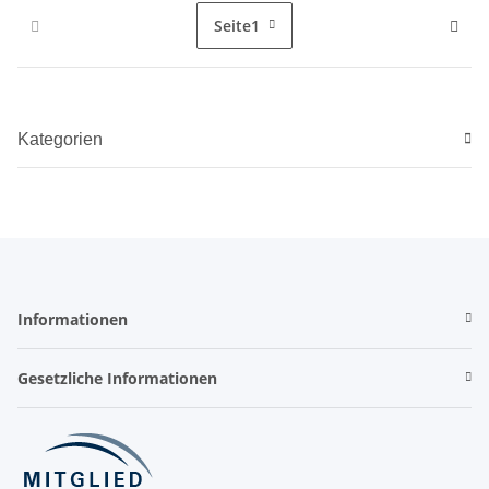
Seite
1
Kategorien
Informationen
Gesetzliche Informationen