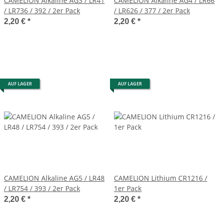
CAMELION Alkaline AG3 / LR41
CAMELION Alkaline AG4 / LR66
/ LR736 / 392 / 2er Pack
/ LR626 / 377 / 2er Pack
2,20 €
*
2,20 €
*
AUF LAGER
AUF LAGER
CAMELION Alkaline AG5 / LR48
CAMELION Lithium CR1216 /
/ LR754 / 393 / 2er Pack
1er Pack
2,20 €
*
2,20 €
*