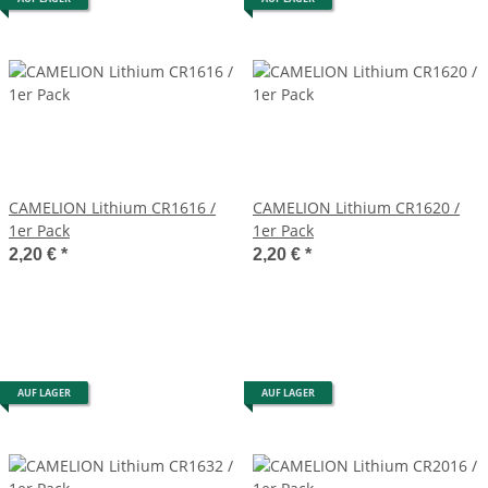
CAMELION Lithium CR1616 /
CAMELION Lithium CR1620 /
1er Pack
1er Pack
2,20 €
*
2,20 €
*
AUF LAGER
AUF LAGER