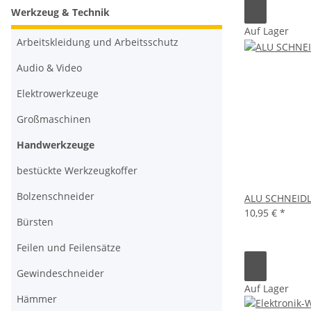
Werkzeug & Technik
Auf Lager
Arbeitskleidung und Arbeitsschutz
Audio & Video
Elektrowerkzeuge
Großmaschinen
Handwerkzeuge
bestückte Werkzeugkoffer
Bolzenschneider
ALU SCHNEIDL
10,95 €
*
Bürsten
Feilen und Feilensätze
Gewindeschneider
Auf Lager
Hämmer