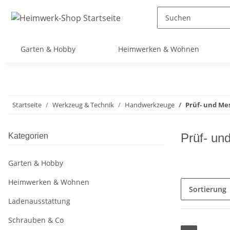
Garten & Hobby
Heimwerken & Wohnen
Startseite
Werkzeug & Technik
Handwerkzeuge
Prüf- und M
Prüf- un
Kategorien
Garten & Hobby
Heimwerken & Wohnen
Sortierung
Ladenausstattung
Schrauben & Co