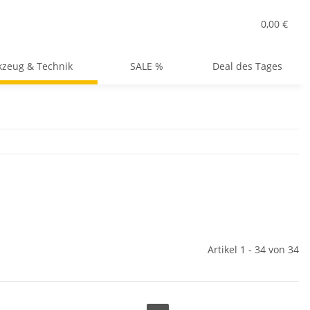
0,00 €
zeug & Technik
SALE %
Deal des Tages
Artikel 1 - 34 von 34