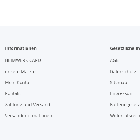
Informationen
Gesetzliche I
HEIMWERK CARD
AGB
unsere Märkte
Datenschutz
Mein Konto
Sitemap
Kontakt
Impressum
Zahlung und Versand
Batteriegeset
Versandinformationen
Widerrufsrech