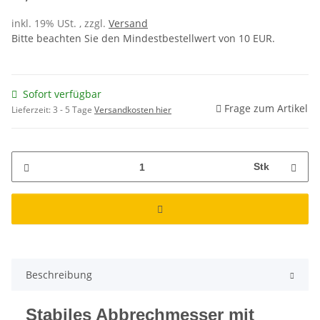
inkl. 19% USt. , zzgl.
Versand
Bitte beachten Sie den Mindestbestellwert von 10 EUR.
Sofort verfügbar
Frage zum Artikel
Lieferzeit:
3 - 5 Tage
Versandkosten hier
Stk
Beschreibung
Stabiles Abbrechmesser mit