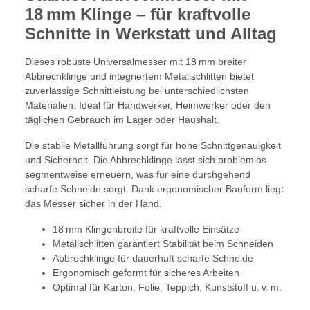
18 mm Klinge – für kraftvolle
Schnitte in Werkstatt und Alltag
Dieses robuste Universalmesser mit 18 mm breiter
Abbrechklinge und integriertem Metallschlitten bietet
zuverlässige Schnittleistung bei unterschiedlichsten
Materialien. Ideal für Handwerker, Heimwerker oder den
täglichen Gebrauch im Lager oder Haushalt.
Die stabile Metallführung sorgt für hohe Schnittgenauigkeit
und Sicherheit. Die Abbrechklinge lässt sich problemlos
segmentweise erneuern, was für eine durchgehend
scharfe Schneide sorgt. Dank ergonomischer Bauform liegt
das Messer sicher in der Hand.
18 mm Klingenbreite für kraftvolle Einsätze
Metallschlitten garantiert Stabilität beim Schneiden
Abbrechklinge für dauerhaft scharfe Schneide
Ergonomisch geformt für sicheres Arbeiten
Optimal für Karton, Folie, Teppich, Kunststoff u. v. m.