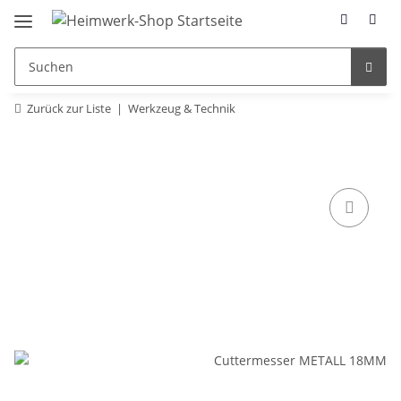
Zurück zur Liste
Werkzeug & Technik