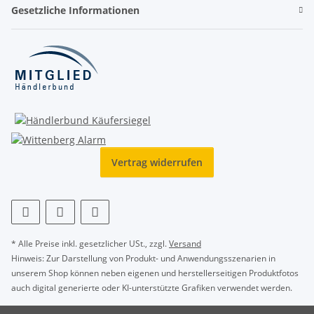
Gesetzliche Informationen
Vertrag widerrufen
* Alle Preise inkl. gesetzlicher USt., zzgl.
Versand
Hinweis: Zur Darstellung von Produkt- und Anwendungsszenarien in
unserem Shop können neben eigenen und herstellerseitigen Produktfotos
auch digital generierte oder KI-unterstützte Grafiken verwendet werden.