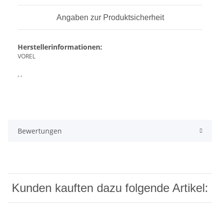
Angaben zur Produktsicherheit
Herstellerinformationen:
VOREL
, ,
Bewertungen
Kunden kauften dazu folgende Artikel: