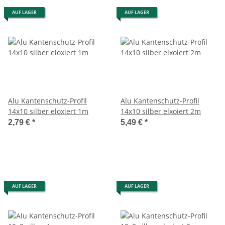
AUF LAGER
AUF LAGER
Alu Kantenschutz-Profil
Alu Kantenschutz-Profil
14x10 silber eloxiert 1m
14x10 silber elxoiert 2m
2,79 €
*
5,49 €
*
AUF LAGER
AUF LAGER