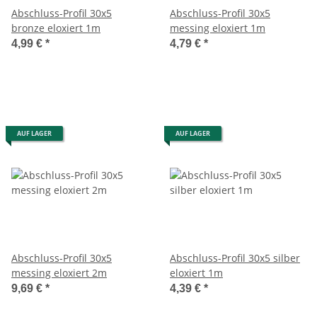
Abschluss-Profil 30x5
Abschluss-Profil 30x5
bronze eloxiert 1m
messing eloxiert 1m
4,99 €
*
4,79 €
*
AUF LAGER
AUF LAGER
Abschluss-Profil 30x5
Abschluss-Profil 30x5 silber
messing eloxiert 2m
eloxiert 1m
9,69 €
*
4,39 €
*