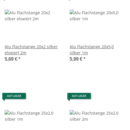
Alu Flachstange 20x2 silber
Alu Flachstange 20x5,0
eloxiert 2m
silber 1m
5,69 €
*
5,99 €
*
AUF LAGER
AUF LAGER