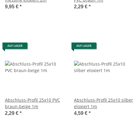
9,95 €
*
2,29 €
*
AUF LAGER
AUF LAGER
Abschluss-Profil 25x10 PVC
Abschluss-Profil 25x10 silber
braun-beige 1m
eloxiert 1m
2,29 €
*
4,59 €
*