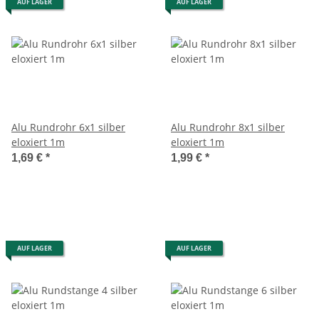
AUF LAGER
AUF LAGER
Alu Rundrohr 6x1 silber
Alu Rundrohr 8x1 silber
eloxiert 1m
eloxiert 1m
1,69 €
*
1,99 €
*
AUF LAGER
AUF LAGER