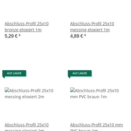
Abschluss-Profil 25x10
Abschluss-Profil 25x10
bronze eloxiert 1m
messing eloxiert 1m
5,29 €
*
4,89 €
*
AUF LAGER
AUF LAGER
Abschluss-Profil 25x10
Abschluss-Profil 25x10 mm
messing eloxiert 2m
PVC braun 1m