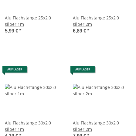
Alu Flachstange 25x2,0
Alu Flachstange 25x2,0
silber 1m
silber 2m
5,99 €
*
6,89 €
*
AUF LAGER
AUF LAGER
Alu Flachstange 30x2,0
Alu Flachstange 30x2,0
silber 1m
silber 2m
4,19 €
*
7,99 €
*