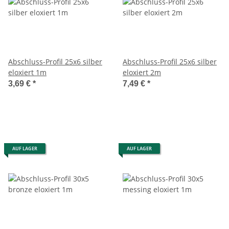
Abschluss-Profil 25x6 silber
Abschluss-Profil 25x6 silber
eloxiert 1m
eloxiert 2m
3,69 €
*
7,49 €
*
AUF LAGER
AUF LAGER