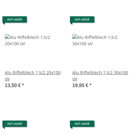
AUF LAGER
AUF LAGER
Alu Riffelblech 1,5/2 20x100
Alu Riffelblech 1,5/2 30x100
oV
oV
13,50 €
*
19,95 €
*
AUF LAGER
AUF LAGER