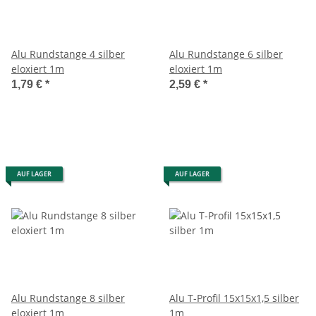
Alu Rundstange 4 silber
Alu Rundstange 6 silber
eloxiert 1m
eloxiert 1m
1,79 €
*
2,59 €
*
AUF LAGER
AUF LAGER
Alu Rundstange 8 silber
Alu T-Profil 15x15x1,5 silber
eloxiert 1m
1m