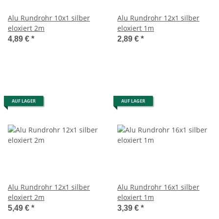
Alu Rundrohr 10x1 silber
Alu Rundrohr 12x1 silber
eloxiert 2m
eloxiert 1m
4,89 €
*
2,89 €
*
AUF LAGER
AUF LAGER
Alu Rundrohr 12x1 silber
Alu Rundrohr 16x1 silber
eloxiert 2m
eloxiert 1m
5,49 €
*
3,39 €
*