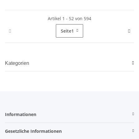
Artikel 1 - 52 von 594
Seite
1
Kategorien
Informationen
Gesetzliche Informationen