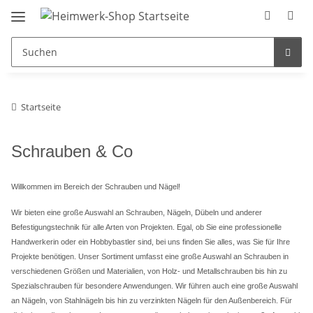
Startseite
Schrauben & Co
Willkommen im Bereich der Schrauben und Nägel!
Wir bieten eine große Auswahl an Schrauben, Nägeln, Dübeln und anderer
Befestigungstechnik für alle Arten von Projekten. Egal, ob Sie eine professionelle
Handwerkerin oder ein Hobbybastler sind, bei uns finden Sie alles, was Sie für Ihre
Projekte benötigen.
Unser Sortiment umfasst eine große Auswahl an Schrauben in
verschiedenen Größen und Materialien, von Holz- und Metallschrauben bis hin zu
Spezialschrauben für besondere Anwendungen. Wir führen auch eine große Auswahl
an Nägeln, von Stahlnägeln bis hin zu verzinkten Nägeln für den Außenbereich.
Für