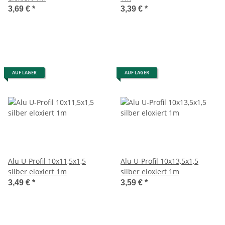
3,69 €
*
3,39 €
*
AUF LAGER
AUF LAGER
Alu U-Profil 10x11,5x1,5
Alu U-Profil 10x13,5x1,5
silber eloxiert 1m
silber eloxiert 1m
3,49 €
*
3,59 €
*