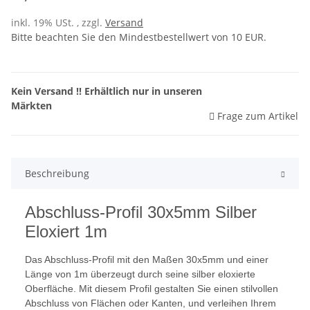
inkl. 19% USt. , zzgl.
Versand
Bitte beachten Sie den Mindestbestellwert von 10 EUR.
Kein Versand !! Erhältlich nur in unseren
Märkten
Frage zum Artikel
Beschreibung
Abschluss-Profil 30x5mm Silber
Eloxiert 1m
Das Abschluss-Profil mit den Maßen 30x5mm und einer
Länge von 1m überzeugt durch seine silber eloxierte
Oberfläche. Mit diesem Profil gestalten Sie einen stilvollen
Abschluss von Flächen oder Kanten, und verleihen Ihrem