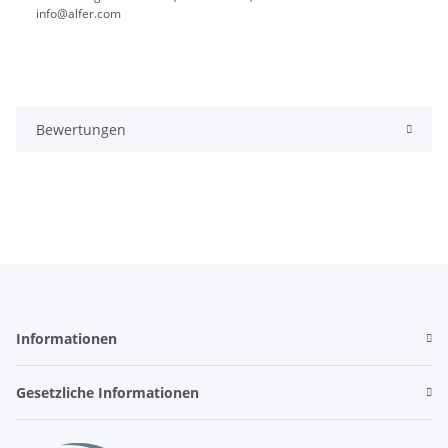
info@alfer.com
Bewertungen
Informationen
Gesetzliche Informationen