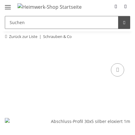
Zurück zur Liste
Schrauben & Co