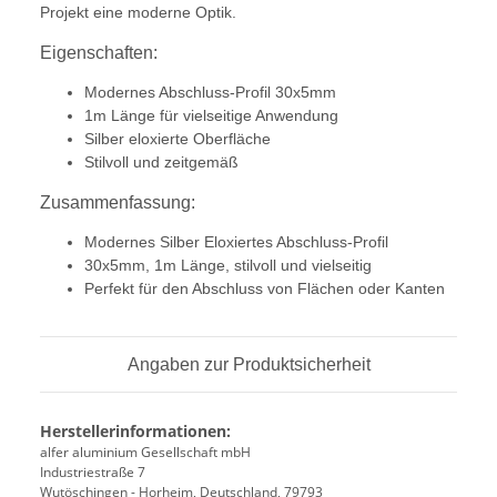
Projekt eine moderne Optik.
Eigenschaften:
Modernes Abschluss-Profil 30x5mm
1m Länge für vielseitige Anwendung
Silber eloxierte Oberfläche
Stilvoll und zeitgemäß
Zusammenfassung:
Modernes Silber Eloxiertes Abschluss-Profil
30x5mm, 1m Länge, stilvoll und vielseitig
Perfekt für den Abschluss von Flächen oder Kanten
Angaben zur Produktsicherheit
Herstellerinformationen:
alfer aluminium Gesellschaft mbH
Industriestraße 7
Wutöschingen - Horheim, Deutschland, 79793