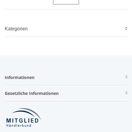
Kategorien
Informationen
Gesetzliche Informationen