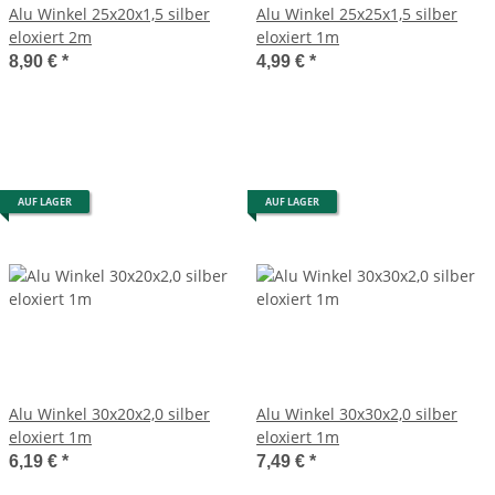
Alu Winkel 25x20x1,5 silber
Alu Winkel 25x25x1,5 silber
eloxiert 2m
eloxiert 1m
8,90 €
*
4,99 €
*
AUF LAGER
AUF LAGER
Alu Winkel 30x20x2,0 silber
Alu Winkel 30x30x2,0 silber
eloxiert 1m
eloxiert 1m
6,19 €
*
7,49 €
*