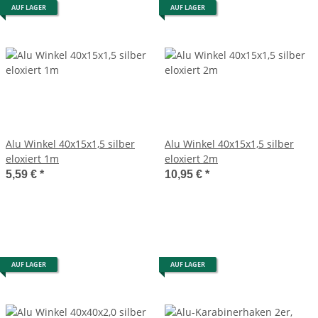
AUF LAGER
AUF LAGER
Alu Winkel 40x15x1,5 silber
Alu Winkel 40x15x1,5 silber
eloxiert 1m
eloxiert 2m
5,59 €
*
10,95 €
*
AUF LAGER
AUF LAGER