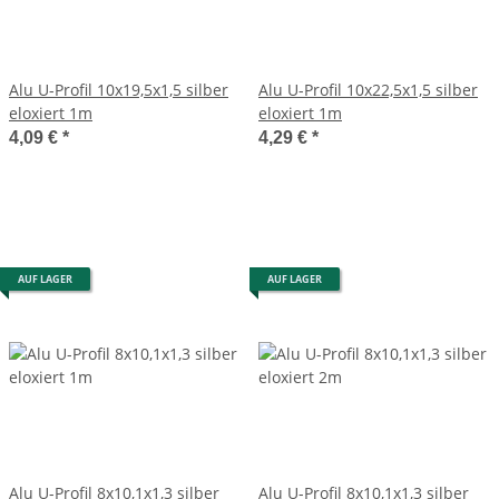
Alu U-Profil 10x19,5x1,5 silber
Alu U-Profil 10x22,5x1,5 silber
eloxiert 1m
eloxiert 1m
4,09 €
*
4,29 €
*
AUF LAGER
AUF LAGER
Alu U-Profil 8x10,1x1,3 silber
Alu U-Profil 8x10,1x1,3 silber