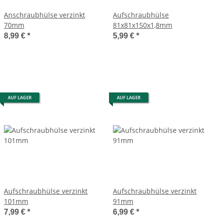
Anschraubhülse verzinkt
Aufschraubhülse
70mm
81x81x150x1,8mm
8,99 €
*
5,99 €
*
AUF LAGER
AUF LAGER
Aufschraubhülse verzinkt
Aufschraubhülse verzinkt
101mm
91mm
7,99 €
*
6,99 €
*