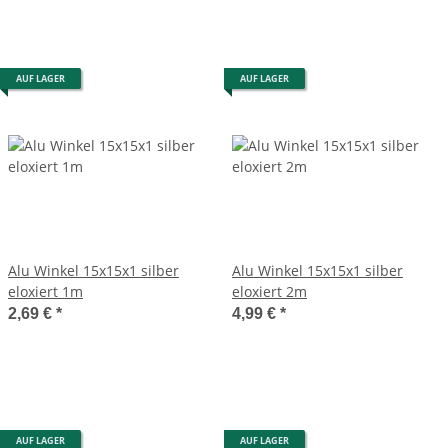
AUF LAGER
AUF LAGER
Alu Winkel 15x15x1 silber
Alu Winkel 15x15x1 silber
eloxiert 1m
eloxiert 2m
2,69 €
*
4,99 €
*
AUF LAGER
AUF LAGER