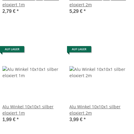
eloxiert 1m
eloxiert 2m
2,79 €
*
5,29 €
*
AUF LAGER
AUF LAGER
Alu Winkel 10x10x1 silber
Alu Winkel 10x10x1 silber
eloxiert 1m
eloxiert 2m
1,99 €
*
3,99 €
*