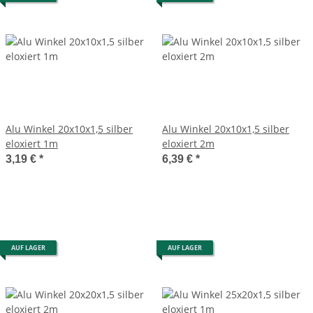
Alu Winkel 20x10x1,5 silber
Alu Winkel 20x10x1,5 silber
eloxiert 1m
eloxiert 2m
3,19 €
*
6,39 €
*
AUF LAGER
AUF LAGER