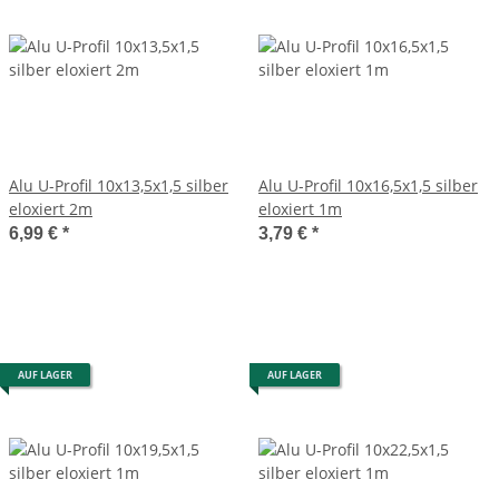
Alu U-Profil 10x13,5x1,5 silber
Alu U-Profil 10x16,5x1,5 silber
eloxiert 2m
eloxiert 1m
6,99 €
*
3,79 €
*
AUF LAGER
AUF LAGER