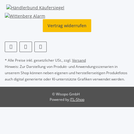
Vertrag widerrufen
* Alle Preise inkl. gesetzlicher USt., zzgl.
Versand
Hinweis: Zur Darstellung von Produkt- und Anwendungsszenarien in
unserem Shop können neben eigenen und herstellerseitigen Produktfotos
auch digital generierte oder KI-unterstützte Grafiken verwendet werden.
© Wisopo GmbH
Powered by
JTL-Shop