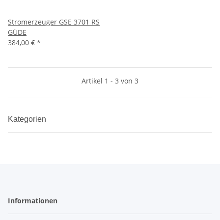
Stromerzeuger GSE 3701 RS
GÜDE
384,00 €
*
Artikel 1 - 3 von 3
Kategorien
Informationen