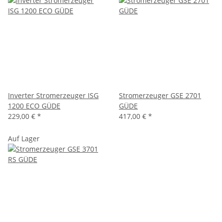
Inverter Stromerzeuger ISG
Stromerzeuger GSE 2701
1200 ECO GÜDE
GÜDE
229,00 €
*
417,00 €
*
Auf Lager