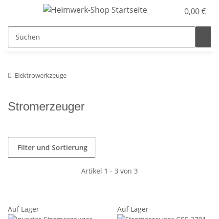
0,00 €
Elektrowerkzeuge
Stromerzeuger
Filter und Sortierung
Artikel 1 - 3 von 3
Auf Lager
Auf Lager