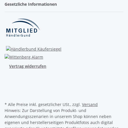
Gesetzliche Informationen
Vertrag widerrufen
* Alle Preise inkl. gesetzlicher USt., zzgl.
Versand
Hinweis: Zur Darstellung von Produkt- und
Anwendungsszenarien in unserem Shop können neben
eigenen und herstellerseitigen Produktfotos auch digital