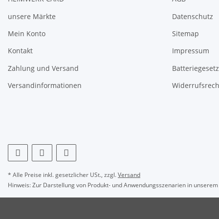
unsere Märkte
Datenschutz
Mein Konto
Sitemap
Kontakt
Impressum
Zahlung und Versand
Batteriegeset
Versandinformationen
Widerrufsrech
* Alle Preise inkl. gesetzlicher USt., zzgl.
Versand
Hinweis: Zur Darstellung von Produkt- und Anwendungsszenarien in unserem S