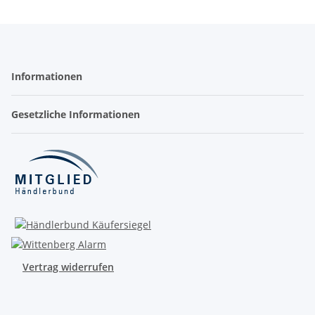
Informationen
Gesetzliche Informationen
Vertrag widerrufen