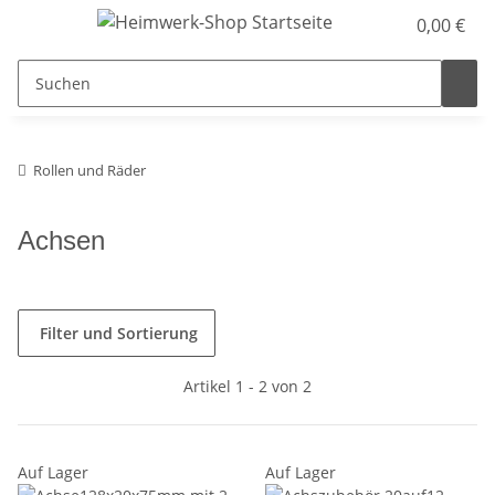
0,00 €
Rollen und Räder
Achsen
Filter und Sortierung
Artikel 1 - 2 von 2
Auf Lager
Auf Lager