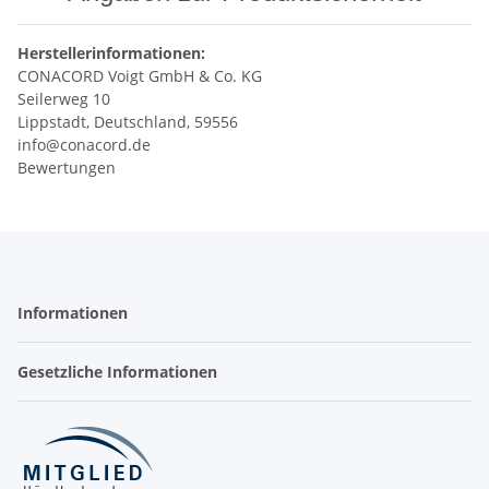
Herstellerinformationen:
CONACORD Voigt GmbH & Co. KG
Seilerweg 10
Lippstadt, Deutschland, 59556
info@conacord.de
Bewertungen
Informationen
Gesetzliche Informationen