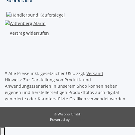
Vertrag widerrufen
* Alle Preise inkl. gesetzlicher USt., zzgl.
Versand
Hinweis: Zur Darstellung von Produkt- und
Anwendungsszenarien in unserem Shop können neben
eigenen und herstellerseitigen Produktfotos auch digital
generierte oder KI-unterstützte Grafiken verwendet werden.
© Wisopo GmbH
Powered by
JTL-Shop