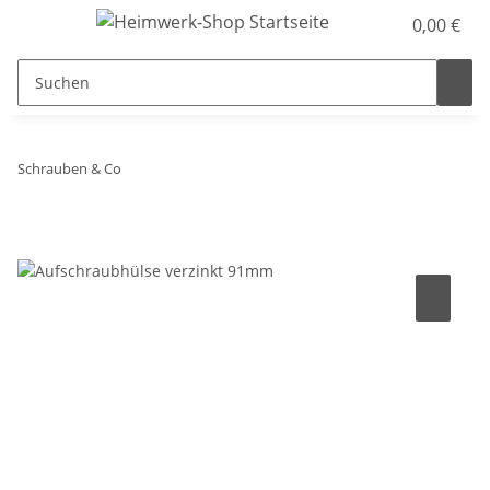
0,00 €
Schrauben & Co