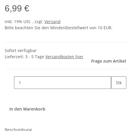
6,99 €
inkl. 19% USt. , zzgl.
Versand
Bitte beachten Sie den Mindestbestellwert von 10 EUR.
Sofort verfügbar
Lieferzeit:
3 - 5 Tage
Versandkosten hier
Frage zum Artikel
Stk
In den Warenkorb
Beschreibung