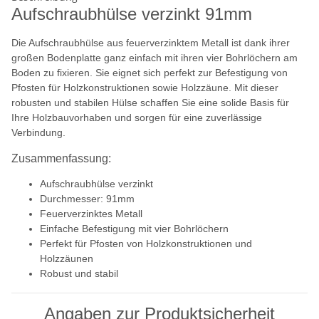
Aufschraubhülse verzinkt 91mm
Die Aufschraubhülse aus feuerverzinktem Metall ist dank ihrer
großen Bodenplatte ganz einfach mit ihren vier Bohrlöchern am
Boden zu fixieren. Sie eignet sich perfekt zur Befestigung von
Pfosten für Holzkonstruktionen sowie Holzzäune. Mit dieser
robusten und stabilen Hülse schaffen Sie eine solide Basis für
Ihre Holzbauvorhaben und sorgen für eine zuverlässige
Verbindung.
Zusammenfassung:
Aufschraubhülse verzinkt
Durchmesser: 91mm
Feuerverzinktes Metall
Einfache Befestigung mit vier Bohrlöchern
Perfekt für Pfosten von Holzkonstruktionen und
Holzzäunen
Robust und stabil
Angaben zur Produktsicherheit