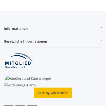
Informationen
Gesetzliche Informationen
Vertrag widerrufen