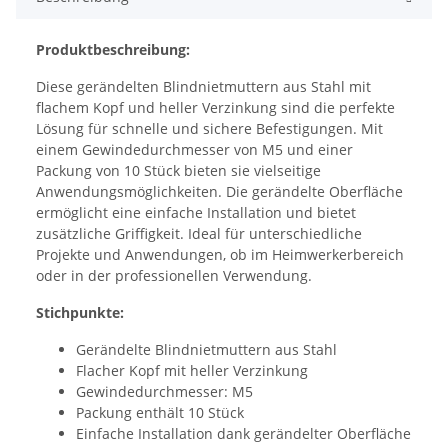
Produktbeschreibung:
Diese gerändelten Blindnietmuttern aus Stahl mit
flachem Kopf und heller Verzinkung sind die perfekte
Lösung für schnelle und sichere Befestigungen. Mit
einem Gewindedurchmesser von M5 und einer
Packung von 10 Stück bieten sie vielseitige
Anwendungsmöglichkeiten. Die gerändelte Oberfläche
ermöglicht eine einfache Installation und bietet
zusätzliche Griffigkeit. Ideal für unterschiedliche
Projekte und Anwendungen, ob im Heimwerkerbereich
oder in der professionellen Verwendung.
Stichpunkte:
Gerändelte Blindnietmuttern aus Stahl
Flacher Kopf mit heller Verzinkung
Gewindedurchmesser: M5
Packung enthält 10 Stück
Einfache Installation dank gerändelter Oberfläche