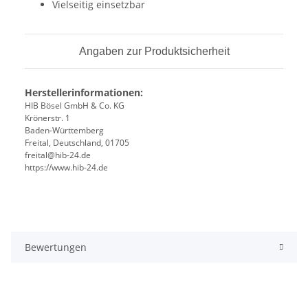
Vielseitig einsetzbar
Angaben zur Produktsicherheit
Herstellerinformationen:
HIB Bösel GmbH & Co. KG
Krönerstr. 1
Baden-Württemberg
Freital, Deutschland, 01705
freital@hib-24.de
https://www.hib-24.de
Bewertungen