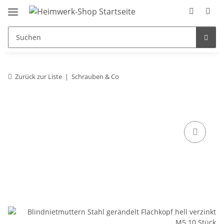
Zurück zur Liste
Schrauben & Co