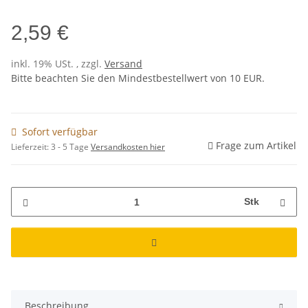
2,59 €
inkl. 19% USt. , zzgl.
Versand
Bitte beachten Sie den Mindestbestellwert von 10 EUR.
Sofort verfügbar
Frage zum Artikel
Lieferzeit:
3 - 5 Tage
Versandkosten hier
Stk
Beschreibung