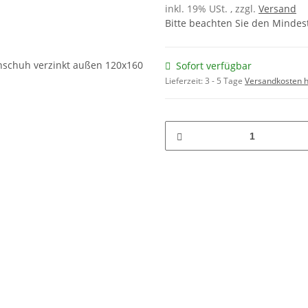
inkl. 19% USt. , zzgl.
Versand
Bitte beachten Sie den Mindes
Sofort verfügbar
Lieferzeit:
3 - 5 Tage
Versandkosten h