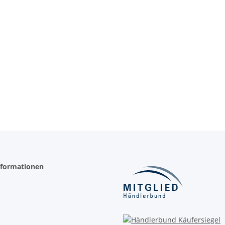
nformationen