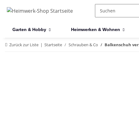
Garten & Hobby
Heimwerken & Wohnen
Zurück zur Liste
Startseite
Schrauben & Co
Balkenschuh ver