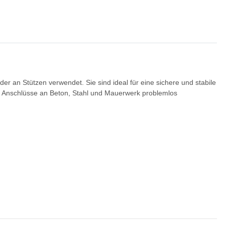
an Stützen verwendet. Sie sind ideal für eine sichere und stabile
en Anschlüsse an Beton, Stahl und Mauerwerk problemlos