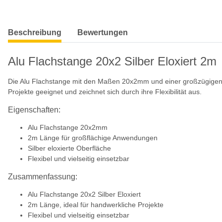
weitere Registerkarten anzeigen
Beschreibung
Bewertungen
Alu Flachstange 20x2 Silber Eloxiert 2m
Die Alu Flachstange mit den Maßen 20x2mm und einer großzügigen Län
Projekte geeignet und zeichnet sich durch ihre Flexibilität aus.
Eigenschaften:
Alu Flachstange 20x2mm
2m Länge für großflächige Anwendungen
Silber eloxierte Oberfläche
Flexibel und vielseitig einsetzbar
Zusammenfassung:
Alu Flachstange 20x2 Silber Eloxiert
2m Länge, ideal für handwerkliche Projekte
Flexibel und vielseitig einsetzbar