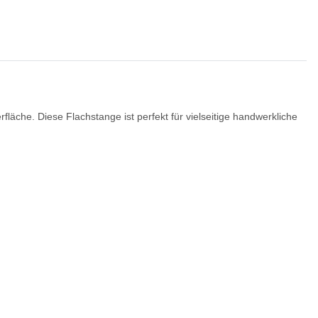
äche. Diese Flachstange ist perfekt für vielseitige handwerkliche