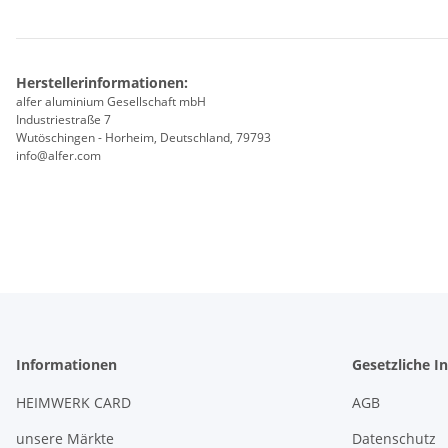
Herstellerinformationen:
alfer aluminium Gesellschaft mbH
Industriestraße 7
Wutöschingen - Horheim, Deutschland, 79793
info@alfer.com
Informationen
Gesetzliche I
HEIMWERK CARD
AGB
unsere Märkte
Datenschutz