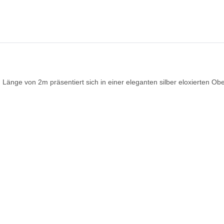
ge von 2m präsentiert sich in einer eleganten silber eloxierten Oberfl