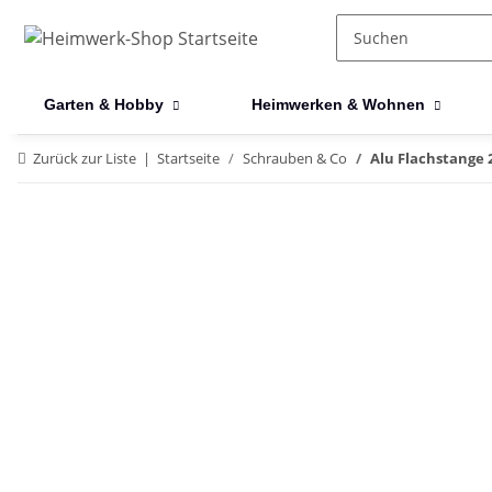
Garten & Hobby
Heimwerken & Wohnen
Zurück zur Liste
Startseite
Schrauben & Co
Alu Flachstange 2