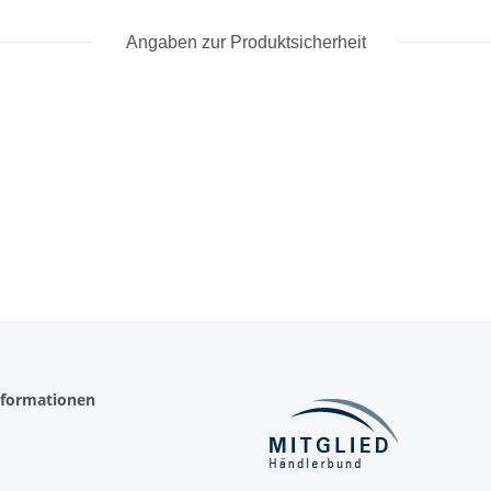
Angaben zur Produktsicherheit
nformationen