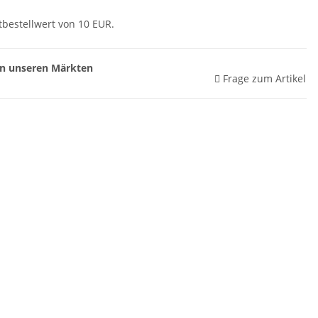
tbestellwert von 10 EUR.
 in unseren Märkten
Frage zum Artikel