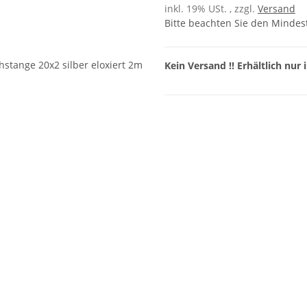
inkl. 19% USt. , zzgl.
Versand
Bitte beachten Sie den Mindes
Kein Versand !! Erhältlich nur