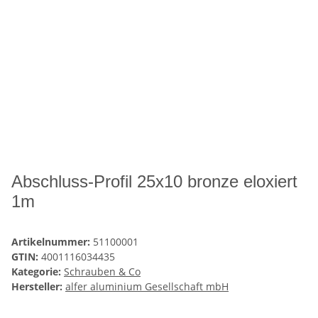
Abschluss-Profil 25x10 bronze eloxiert
1m
Artikelnummer:
51100001
GTIN:
4001116034435
Kategorie:
Schrauben & Co
Hersteller:
alfer aluminium Gesellschaft mbH