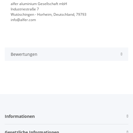
alfer aluminium Gesellschaft mbH
Industriestraße 7
Wutöschingen - Horheim, Deutschland, 79793
info@alfer.com
Bewertungen
Informationen
Gesetzliche Informationen