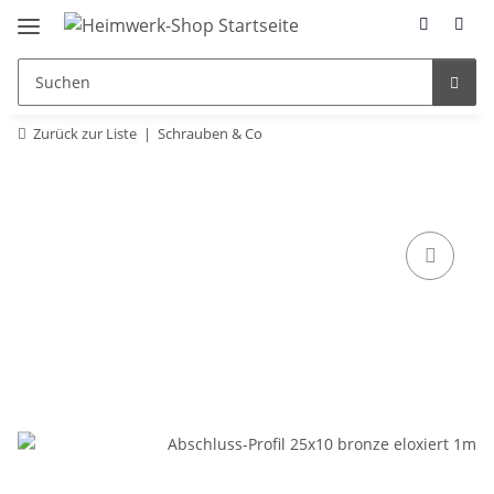
Zurück zur Liste
Schrauben & Co