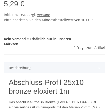
5,29 €
inkl. 19% USt. , zzgl.
Versand
Bitte beachten Sie den Mindestbestellwert von 10 EUR.
Kein Versand !! Erhältlich nur in unseren
Märkten
Frage zum Artikel
Beschreibung
Abschluss-Profil 25x10
bronze eloxiert 1m
Das Abschluss-Profil in Bronze (EAN 4001116034435) ist
ein vielseitiges Aluminiumprofil mit den Maßen 25mm (Maß