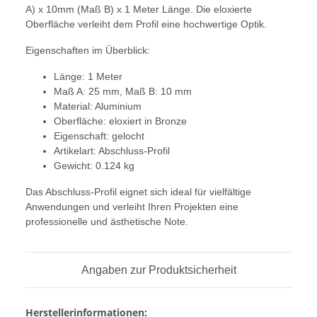
A) x 10mm (Maß B) x 1 Meter Länge. Die eloxierte
Oberfläche verleiht dem Profil eine hochwertige Optik.
Eigenschaften im Überblick:
Länge: 1 Meter
Maß A: 25 mm, Maß B: 10 mm
Material: Aluminium
Oberfläche: eloxiert in Bronze
Eigenschaft: gelocht
Artikelart: Abschluss-Profil
Gewicht: 0.124 kg
Das Abschluss-Profil eignet sich ideal für vielfältige
Anwendungen und verleiht Ihren Projekten eine
professionelle und ästhetische Note.
Angaben zur Produktsicherheit
Herstellerinformationen: