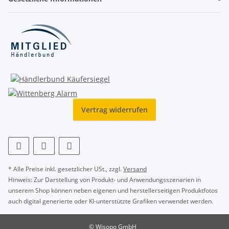
Vertrag widerrufen
* Alle Preise inkl. gesetzlicher USt., zzgl.
Versand
Hinweis: Zur Darstellung von Produkt- und Anwendungsszenarien in
unserem Shop können neben eigenen und herstellerseitigen Produktfotos
auch digital generierte oder KI-unterstützte Grafiken verwendet werden.
© Wisopo GmbH