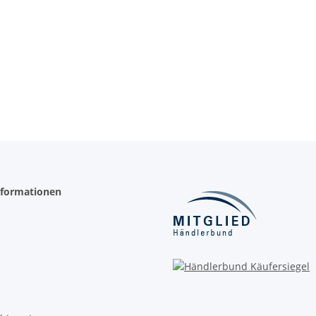
nformationen