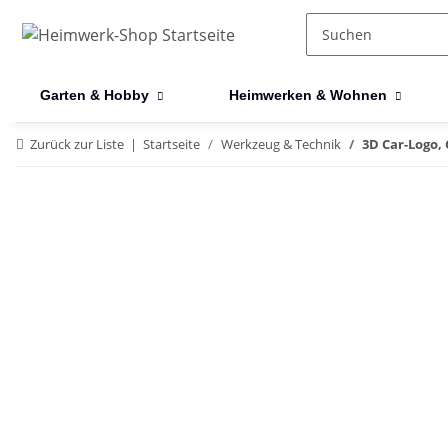
Garten & Hobby
Heimwerken & Wohnen
Zurück zur Liste
Startseite
Werkzeug & Technik
3D Car-Logo,