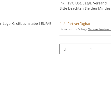
inkl. 19% USt. , zzgl.
Versand
Bitte beachten Sie den Mindes
Sofort verfügbar
Lieferzeit:
3 - 5 Tage
Versandkosten h