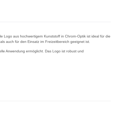
 Logo aus hochwertigem Kunststoff in Chrom-Optik ist ideal für die
als auch für den Einsatz im Freizeitbereich geeignet ist.
lle Anwendung ermöglicht. Das Logo ist robust und