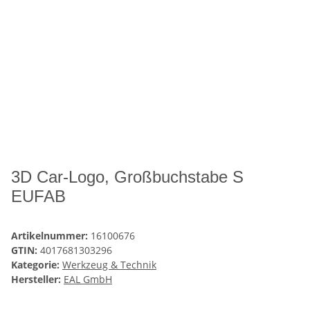
3D Car-Logo, Großbuchstabe S
EUFAB
Artikelnummer:
16100676
GTIN:
4017681303296
Kategorie:
Werkzeug & Technik
Hersteller:
EAL GmbH