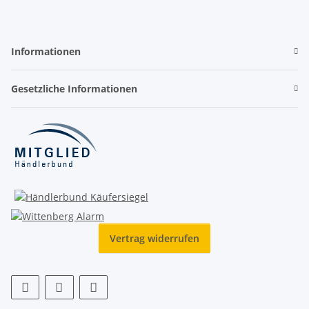
Informationen
Gesetzliche Informationen
Vertrag widerrufen