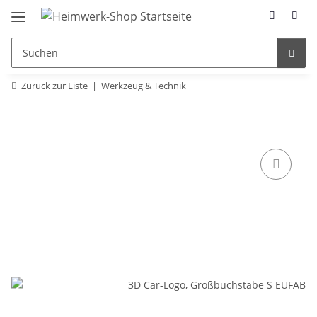
Zurück zur Liste
Werkzeug & Technik