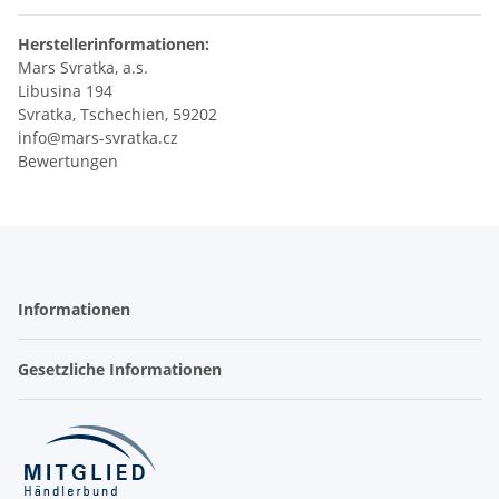
Herstellerinformationen:
Mars Svratka, a.s.
Libusina 194
Svratka, Tschechien, 59202
info@mars-svratka.cz
Bewertungen
Informationen
Gesetzliche Informationen