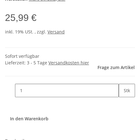
25,99 €
inkl. 19% USt. , zzgl.
Versand
Sofort verfügbar
Lieferzeit:
3 - 5 Tage
Versandkosten hier
Frage zum Artikel
Stk
In den Warenkorb