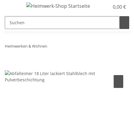
0,00 €
Heimwerken & Wohnen