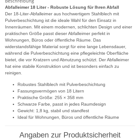
Beschreibung
Abfalleimer 18 Liter - Robuste Lösung für Ihren Abfall
Der 18-Liter-Abfalleimer aus hochwertigem Stahlblech mit
Pulverbeschichtung ist die ideale Wahl für den Einsatz in
Innenräumen. Mit einem modernen, schlichten Design und einer
praktischen Größe passt dieser Abfalleimer perfekt in
Wohnungen, Büros oder öffentliche Räume. Das
widerstandsfähige Material sorgt für eine lange Lebensdauer,
während die Pulverbeschichtung eine pflegeleichte Oberfläche
bietet, die vor Kratzern und Abnutzung schützt. Der Abfalleimer
hat eine stabile Konstruktion und ist besonders einfach zu
reinigen.
Robustes Stahlblech mit Pulverbeschichtung
Fassungsvermögen von 18 Litern
Praktische Größe: 255 × 358 mm
Schwarze Farbe, passt in jedes Raumdesign
Gewicht: 1,8 kg, stabil und standfest
Ideal für Wohnungen, Büros und öffentliche Räume
Angaben zur Produktsicherheit