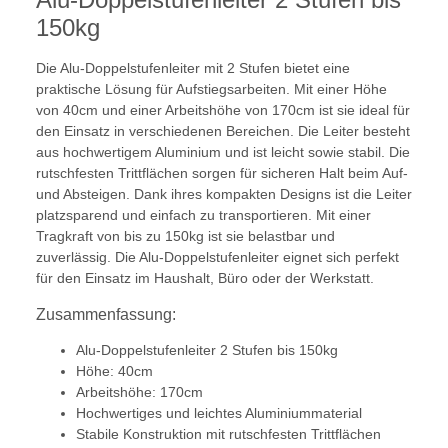
150kg
Die Alu-Doppelstufenleiter mit 2 Stufen bietet eine
praktische Lösung für Aufstiegsarbeiten. Mit einer Höhe
von 40cm und einer Arbeitshöhe von 170cm ist sie ideal für
den Einsatz in verschiedenen Bereichen. Die Leiter besteht
aus hochwertigem Aluminium und ist leicht sowie stabil. Die
rutschfesten Trittflächen sorgen für sicheren Halt beim Auf-
und Absteigen. Dank ihres kompakten Designs ist die Leiter
platzsparend und einfach zu transportieren. Mit einer
Tragkraft von bis zu 150kg ist sie belastbar und
zuverlässig. Die Alu-Doppelstufenleiter eignet sich perfekt
für den Einsatz im Haushalt, Büro oder der Werkstatt.
Zusammenfassung:
Alu-Doppelstufenleiter 2 Stufen bis 150kg
Höhe: 40cm
Arbeitshöhe: 170cm
Hochwertiges und leichtes Aluminiummaterial
Stabile Konstruktion mit rutschfesten Trittflächen