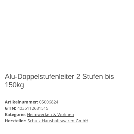
Alu-Doppelstufenleiter 2 Stufen bis
150kg
Artikelnummer:
05006824
GTIN:
4035112681515
Kategorie:
Heimwerken & Wohnen
Hersteller:
Schulz Haushaltswaren GmbH