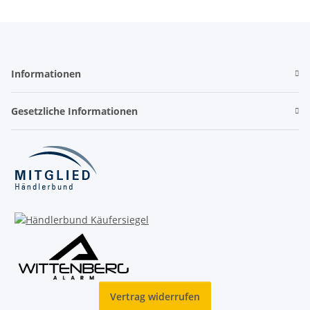
Informationen
Gesetzliche Informationen
Vertrag widerrufen