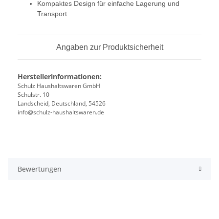
Kompaktes Design für einfache Lagerung und
Transport
Angaben zur Produktsicherheit
Herstellerinformationen:
Schulz Haushaltswaren GmbH
Schulstr. 10
Landscheid, Deutschland, 54526
info@schulz-haushaltswaren.de
Bewertungen