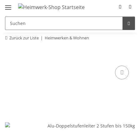
Zurück zur Liste
Heimwerken & Wohnen