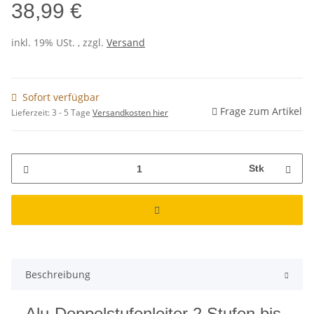
38,99 €
inkl. 19% USt. , zzgl.
Versand
Sofort verfügbar
Frage zum Artikel
Lieferzeit:
3 - 5 Tage
Versandkosten hier
Stk
Beschreibung
Alu-Doppelstufenleiter 2 Stufen bis