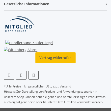
Gesetzliche Informationen
Vertrag widerrufen
* Alle Preise inkl. gesetzlicher USt., zzgl.
Versand
Hinweis: Zur Darstellung von Produkt- und Anwendungsszenarien in
unserem Shop können neben eigenen und herstellerseitigen Produktfotos
auch digital generierte oder KI-unterstützte Grafiken verwendet werden.