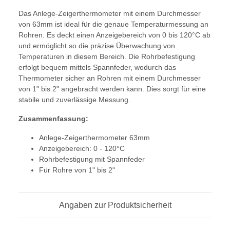
Das Anlege-Zeigerthermometer mit einem Durchmesser
von 63mm ist ideal für die genaue Temperaturmessung an
Rohren. Es deckt einen Anzeigebereich von 0 bis 120°C ab
und ermöglicht so die präzise Überwachung von
Temperaturen in diesem Bereich. Die Rohrbefestigung
erfolgt bequem mittels Spannfeder, wodurch das
Thermometer sicher an Rohren mit einem Durchmesser
von 1" bis 2" angebracht werden kann. Dies sorgt für eine
stabile und zuverlässige Messung.
Zusammenfassung:
Anlege-Zeigerthermometer 63mm
Anzeigebereich: 0 - 120°C
Rohrbefestigung mit Spannfeder
Für Rohre von 1" bis 2"
Angaben zur Produktsicherheit