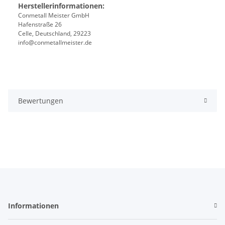
Herstellerinformationen:
Conmetall Meister GmbH
Hafenstraße 26
Celle, Deutschland, 29223
info@conmetallmeister.de
Bewertungen
Informationen