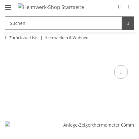
Zurück zur Liste
Heimwerken & Wohnen