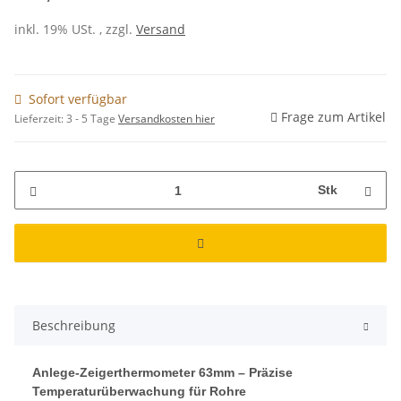
inkl. 19% USt. , zzgl.
Versand
Sofort verfügbar
Frage zum Artikel
Lieferzeit:
3 - 5 Tage
Versandkosten hier
Stk
Beschreibung
Anlege-Zeigerthermometer 63mm – Präzise
Temperaturüberwachung für Rohre