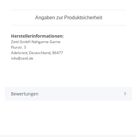
Angaben zur Produktsicherheit
Herstellerinformationen:
Zettl GmbH Nähgarne-Garne
Flurstr. 3
Adelsried, Deutschland, 86477
info@zettl.de
Bewertungen