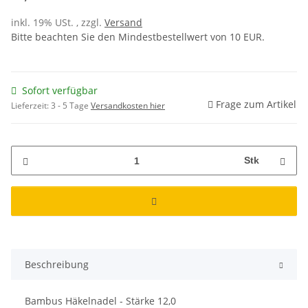
inkl. 19% USt. , zzgl.
Versand
Bitte beachten Sie den Mindestbestellwert von 10 EUR.
Sofort verfügbar
Frage zum Artikel
Lieferzeit:
3 - 5 Tage
Versandkosten hier
Stk
Beschreibung
Bambus Häkelnadel - Stärke 12,0