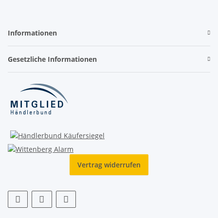
Informationen
Gesetzliche Informationen
Vertrag widerrufen