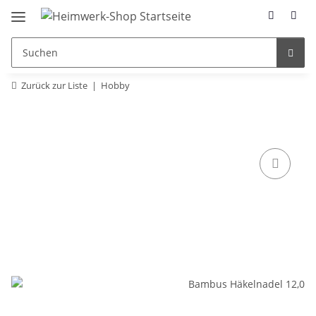
Zurück zur Liste
Hobby