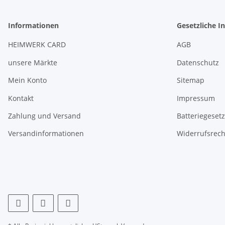
Informationen
Gesetzliche I
HEIMWERK CARD
AGB
unsere Märkte
Datenschutz
Mein Konto
Sitemap
Kontakt
Impressum
Zahlung und Versand
Batteriegeset
Versandinformationen
Widerrufsrech