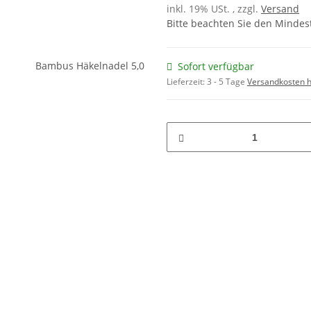
inkl. 19% USt. , zzgl.
Versand
Bitte beachten Sie den Mindes
Sofort verfügbar
Lieferzeit:
3 - 5 Tage
Versandkosten h