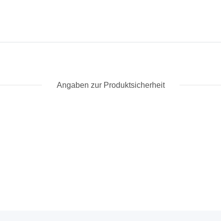
Angaben zur Produktsicherheit