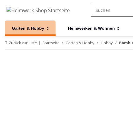
Garten & Hobby
Heimwerken & Wohnen
Zurück zur Liste
Startseite
Garten & Hobby
Hobby
Bambus