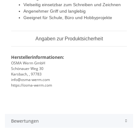
Vielseitig einsetzbar zum Schreiben und Zeichnen
Angenehmer Griff und langlebig
Geeignet für Schule, Büro und Hobbyprojekte
Angaben zur Produktsicherheit
Herstellerinformationen:
OSMA Werm GmbH
Schönauer Weg 30
Karsbach, , 97783
info@osma-werm.com
https://osma-werm.com
Bewertungen