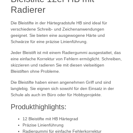
Radierer
Die Bleistifte in der Härtegradstufe HB sind ideal für
verschiedene Schreib- und Zeichenanwendungen
geeignet. Sie bieten eine ausgewogene Härte und
Schwärze für eine präzise Linienführung.
Jeder Bleistift ist mit einem Radiergummi ausgestattet, das
eine einfache Korrektur von Fehlern ermöglicht. Schreiben,
skizzieren und radieren Sie mit diesen vielseitigen
Bleistiften ohne Probleme.
Die Bleistifte haben einen angenehmen Griff und sind
langlebig. Sie eignen sich sowohl für den Einsatz in der
Schule als auch im Büro oder für Hobbyprojekte.
Produkthighlights:
12 Bleistifte mit HB Härtegrad
Präzise Linienführung
Radiergummi für einfache Fehlerkorrektur