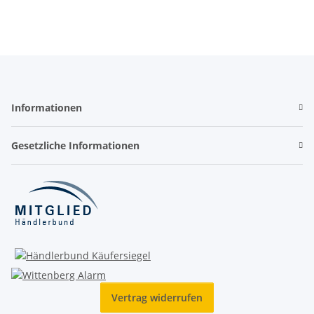
Informationen
Gesetzliche Informationen
Vertrag widerrufen