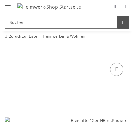
Zurück zur Liste
Heimwerken & Wohnen