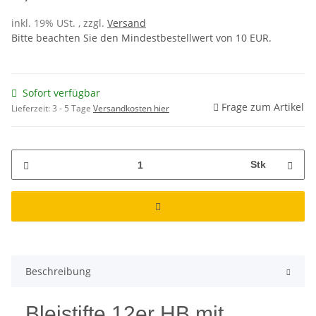
inkl. 19% USt. , zzgl.
Versand
Bitte beachten Sie den Mindestbestellwert von 10 EUR.
Sofort verfügbar
Frage zum Artikel
Lieferzeit:
3 - 5 Tage
Versandkosten hier
Stk
Beschreibung
Bleistifte 12er HB mit