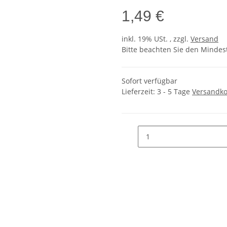
1,49 €
inkl. 19% USt. , zzgl.
Versand
Bitte beachten Sie den Mindes
Sofort verfügbar
Lieferzeit:
3 - 5 Tage
Versandko