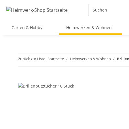
Garten & Hobby
Heimwerken & Wohnen
Zurück zur Liste
Startseite
Heimwerken & Wohnen
Brille