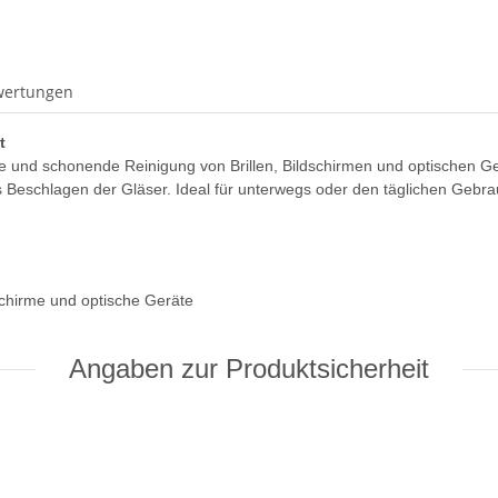
wertungen
t
he und schonende Reinigung von Brillen, Bildschirmen und optischen G
 Beschlagen der Gläser. Ideal für unterwegs oder den täglichen Gebra
dschirme und optische Geräte
Angaben zur Produktsicherheit