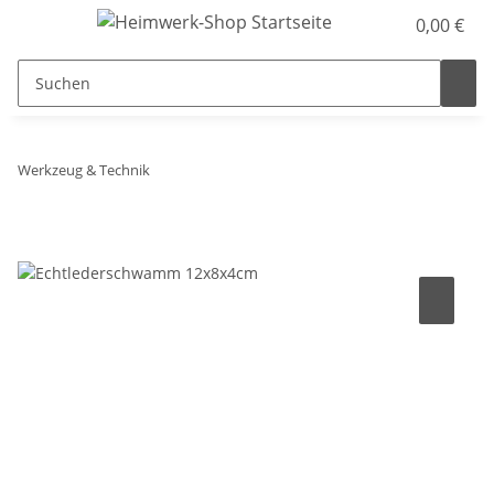
0,00 €
Werkzeug & Technik