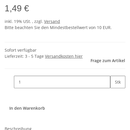
1,49 €
inkl. 19% USt. , zzgl.
Versand
Bitte beachten Sie den Mindestbestellwert von 10 EUR.
Sofort verfügbar
Lieferzeit:
3 - 5 Tage
Versandkosten hier
Frage zum Artikel
Stk
In den Warenkorb
Beschreibung