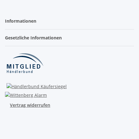
Informationen
Gesetzliche Informationen
Vertrag widerrufen