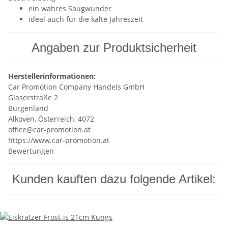
ein wahres Saugwunder
ideal auch für die kalte Jahreszeit
Angaben zur Produktsicherheit
Herstellerinformationen:
Car Promotion Company Handels GmbH
Glaserstraße 2
Burgenland
Alkoven, Österreich, 4072
office@car-promotion.at
https://www.car-promotion.at
Bewertungen
Kunden kauften dazu folgende Artikel: