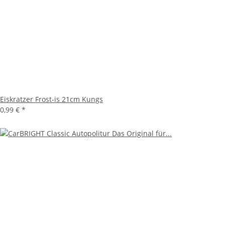
Eiskratzer Frost-is 21cm Kungs
0,99 €
*