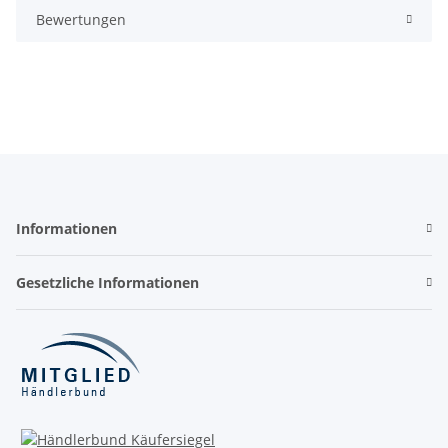
Bewertungen
Informationen
Gesetzliche Informationen