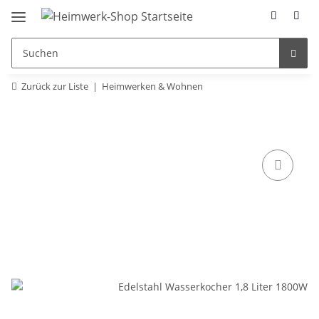
Zurück zur Liste
Heimwerken & Wohnen