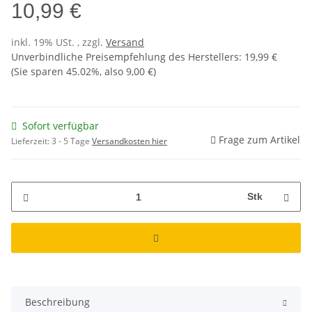
10,99 €
inkl. 19% USt. , zzgl.
Versand
Unverbindliche Preisempfehlung des Herstellers
:
19,99 €
(Sie sparen
45.02%
, also
9,00 €
)
Sofort verfügbar
Frage zum Artikel
Lieferzeit:
3 - 5 Tage
Versandkosten hier
Stk
Beschreibung