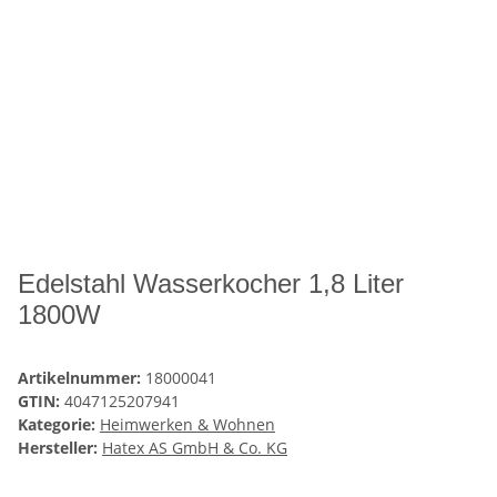
Edelstahl Wasserkocher 1,8 Liter
1800W
Artikelnummer:
18000041
GTIN:
4047125207941
Kategorie:
Heimwerken & Wohnen
Hersteller:
Hatex AS GmbH & Co. KG