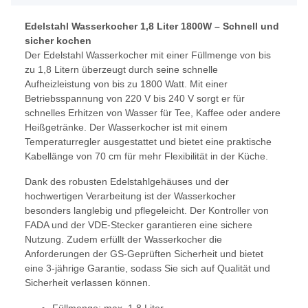
Edelstahl Wasserkocher 1,8 Liter 1800W – Schnell und
sicher kochen
Der Edelstahl Wasserkocher mit einer Füllmenge von bis
zu 1,8 Litern überzeugt durch seine schnelle
Aufheizleistung von bis zu 1800 Watt. Mit einer
Betriebsspannung von 220 V bis 240 V sorgt er für
schnelles Erhitzen von Wasser für Tee, Kaffee oder andere
Heißgetränke. Der Wasserkocher ist mit einem
Temperaturregler ausgestattet und bietet eine praktische
Kabellänge von 70 cm für mehr Flexibilität in der Küche.
Dank des robusten Edelstahlgehäuses und der
hochwertigen Verarbeitung ist der Wasserkocher
besonders langlebig und pflegeleicht. Der Kontroller von
FADA und der VDE-Stecker garantieren eine sichere
Nutzung. Zudem erfüllt der Wasserkocher die
Anforderungen der GS-Geprüften Sicherheit und bietet
eine 3-jährige Garantie, sodass Sie sich auf Qualität und
Sicherheit verlassen können.