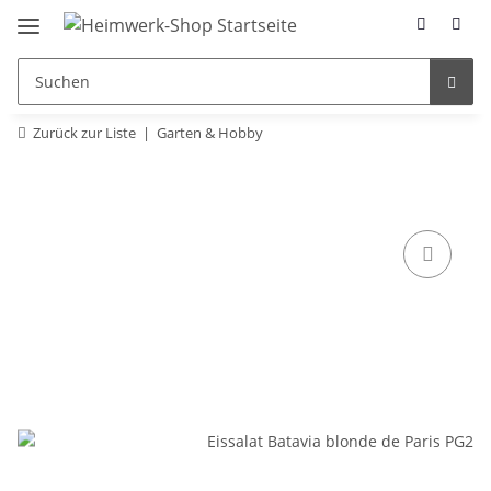
Zurück zur Liste
Garten & Hobby