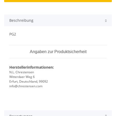
Beschreibung
PG2
Angaben zur Produktsicherheit
Herstellerinformationen:
N.L. Chrestensen
Witterdaer Weg 6
Erfurt, Deutschland, 99092
info@chrestensen.com