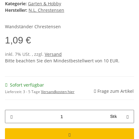
Kategorie:
Garten & Hobby
Hersteller:
N.L. Chrestensen
Wandständer Chrestensen
1,09 €
inkl. 7% USt. , zzgl.
Versand
Bitte beachten Sie den Mindestbestellwert von 10 EUR.
Sofort verfügbar
Frage zum Artikel
Lieferzeit:
3 - 5 Tage
Versandkosten hier
Stk