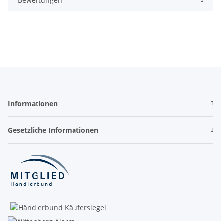
Bewertungen
Informationen
Gesetzliche Informationen