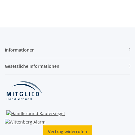
Informationen
Gesetzliche Informationen
Vertrag widerrufen