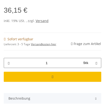
36,15 €
inkl. 19% USt. , zzgl.
Versand
Sofort verfügbar
Frage zum Artikel
Lieferzeit:
3 - 5 Tage
Versandkosten hier
Stk
Beschreibung