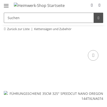
Zurück zur Liste
Kettensägen und Zubehör