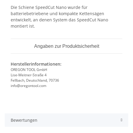
Die Schiene SpeedCut Nano wurde für
batteriebetriebene und kompakte Kettensägen
entwickelt, an denen System das SpeedCut Nano
montiert ist.
Angaben zur Produktsicherheit
Herstellerinformationen:
OREGON TOOL GmbH
Lise-Meitner-Straße 4
Fellbach, Deutschland, 70736
info@oregontool.com
Bewertungen