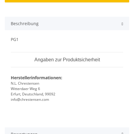
Beschreibung
PG1
Angaben zur Produktsicherheit
Herstellerinformationen:
N.L. Chrestensen
Witterdaer Weg 6
Erfurt, Deutschland, 99092
info@chrestensen.com