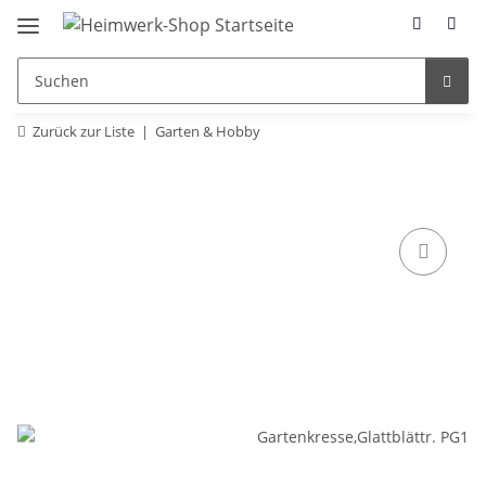
Zurück zur Liste
Garten & Hobby