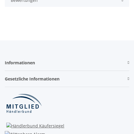
Bewertungen
Informationen
Gesetzliche Informationen