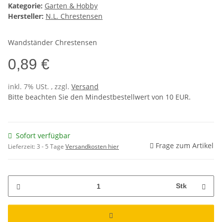
Kategorie:
Garten & Hobby
Hersteller:
N.L. Chrestensen
Wandständer Chrestensen
0,89 €
inkl. 7% USt. , zzgl.
Versand
Bitte beachten Sie den Mindestbestellwert von 10 EUR.
Sofort verfügbar
Frage zum Artikel
Lieferzeit:
3 - 5 Tage
Versandkosten hier
Stk