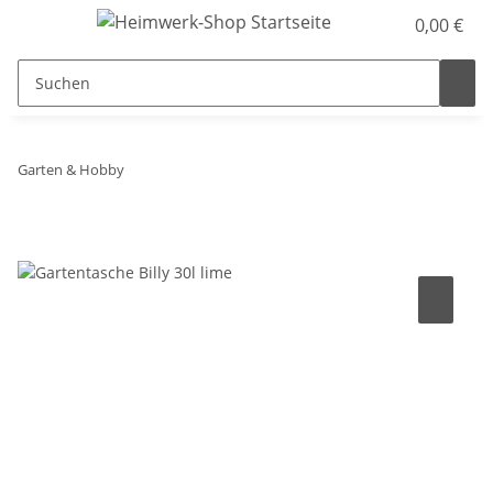
0,00 €
Garten & Hobby