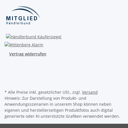
Vertrag widerrufen
* Alle Preise inkl. gesetzlicher USt., zzgl.
Versand
Hinweis: Zur Darstellung von Produkt- und
Anwendungsszenarien in unserem Shop können neben
eigenen und herstellerseitigen Produktfotos auch digital
generierte oder KI-unterstützte Grafiken verwendet werden.