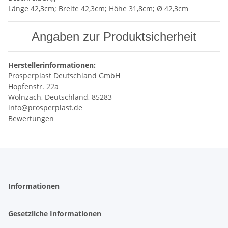
Länge 42,3cm; Breite 42,3cm; Höhe 31,8cm; Ø 42,3cm
Angaben zur Produktsicherheit
Herstellerinformationen:
Prosperplast Deutschland GmbH
Hopfenstr. 22a
Wolnzach, Deutschland, 85283
info@prosperplast.de
Bewertungen
Informationen
Gesetzliche Informationen