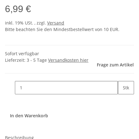
6,99 €
inkl. 19% USt. , zzgl.
Versand
Bitte beachten Sie den Mindestbestellwert von 10 EUR.
Sofort verfügbar
Lieferzeit:
3 - 5 Tage
Versandkosten hier
Frage zum Artikel
Stk
In den Warenkorb
Beschreibung