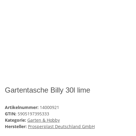
Gartentasche Billy 30l lime
Artikelnummer:
14000921
GTIN:
5905197395333
Kategorie:
Garten & Hobby
Hersteller:
Prosperplast Deutschland GmbH