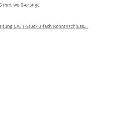
45 mm, weiß-orange