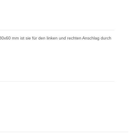
 80x60 mm ist sie für den linken und rechten Anschlag durch