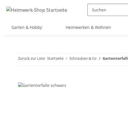
Garten & Hobby
Heimwerken & Wohnen
Zurück zur Liste
Startseite
Schrauben & Co
Gartentorfal