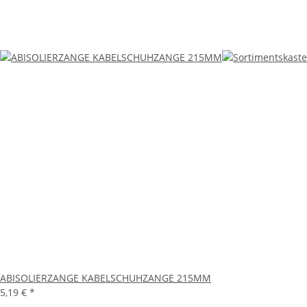
ABISOLIERZANGE KABELSCHUHZANGE 215MM
5,19 €
*