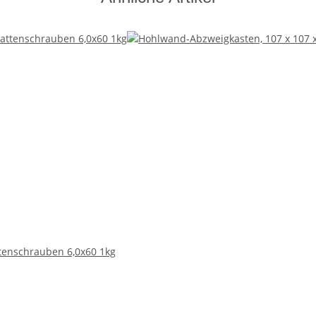
tenschrauben 6,0x60 1kg