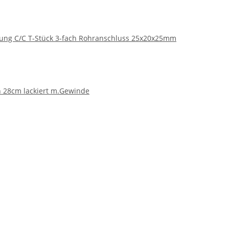
tung C/C T-Stück 3-fach Rohranschluss 25x20x25mm