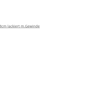
8cm lackiert m.Gewinde