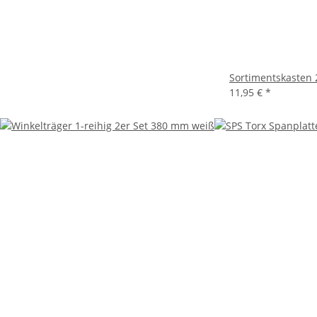
Sortimentskasten
11,95 €
*