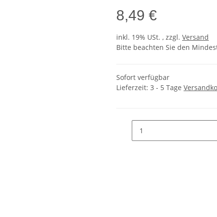
8,49 €
inkl. 19% USt. , zzgl.
Versand
Bitte beachten Sie den Mindes
Sofort verfügbar
Lieferzeit:
3 - 5 Tage
Versandko