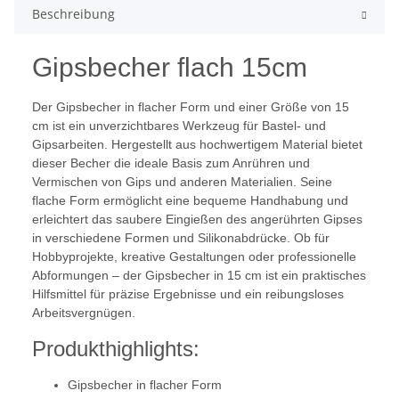
Beschreibung
Gipsbecher flach 15cm
Der Gipsbecher in flacher Form und einer Größe von 15
cm ist ein unverzichtbares Werkzeug für Bastel- und
Gipsarbeiten. Hergestellt aus hochwertigem Material bietet
dieser Becher die ideale Basis zum Anrühren und
Vermischen von Gips und anderen Materialien. Seine
flache Form ermöglicht eine bequeme Handhabung und
erleichtert das saubere Eingießen des angerührten Gipses
in verschiedene Formen und Silikonabdrücke. Ob für
Hobbyprojekte, kreative Gestaltungen oder professionelle
Abformungen – der Gipsbecher in 15 cm ist ein praktisches
Hilfsmittel für präzise Ergebnisse und ein reibungsloses
Arbeitsvergnügen.
Produkthighlights:
Gipsbecher in flacher Form