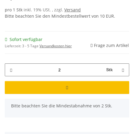
pro 1 Stk
inkl. 19% USt. , zzgl.
Versand
Bitte beachten Sie den Mindestbestellwert von 10 EUR.
Sofort verfügbar
Frage zum Artikel
Lieferzeit:
3 - 5 Tage
Versandkosten hier
Stk
x
Bitte beachten Sie die Mindestabnahme von 2 Stk.