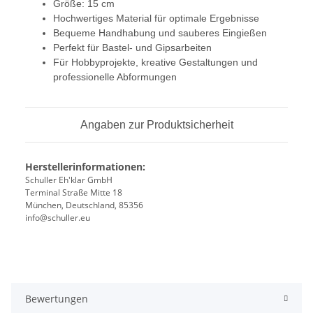
Größe: 15 cm
Hochwertiges Material für optimale Ergebnisse
Bequeme Handhabung und sauberes Eingießen
Perfekt für Bastel- und Gipsarbeiten
Für Hobbyprojekte, kreative Gestaltungen und
professionelle Abformungen
Angaben zur Produktsicherheit
Herstellerinformationen:
Schuller Eh'klar GmbH
Terminal Straße Mitte 18
München, Deutschland, 85356
info@schuller.eu
Bewertungen