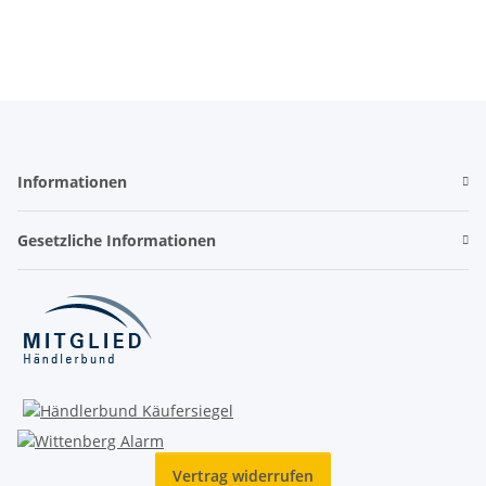
Informationen
Gesetzliche Informationen
Vertrag widerrufen