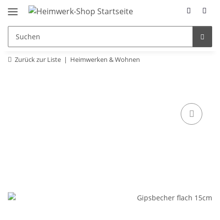
Zurück zur Liste
Heimwerken & Wohnen