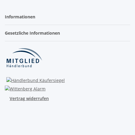
Informationen
Gesetzliche Informationen
Vertrag widerrufen