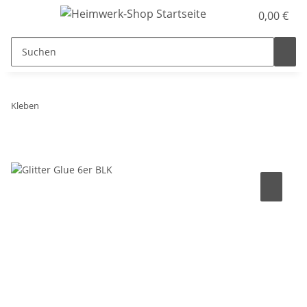
0,00 €
Kleben