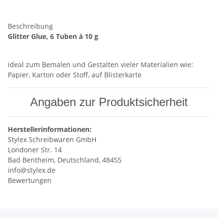
Beschreibung
Glitter Glue, 6 Tuben à 10 g
ideal zum Bemalen und Gestalten vieler Materialien wie:
Papier, Karton oder Stoff, auf Blisterkarte
Angaben zur Produktsicherheit
Herstellerinformationen:
Stylex Schreibwaren GmbH
Londoner Str. 14
Bad Bentheim, Deutschland, 48455
info@stylex.de
Bewertungen