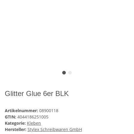
Glitter Glue 6er BLK
Artikelnummer:
08900118
GTIN:
4044186251005
Kategorie:
Kleben
Hersteller:
Stylex Schreibwaren GmbH