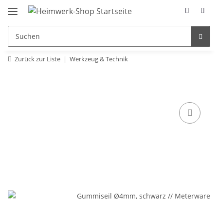
Zurück zur Liste
Werkzeug & Technik