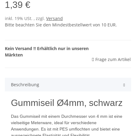
1,39 €
inkl. 19% USt. , zzgl.
Versand
Bitte beachten Sie den Mindestbestellwert von 10 EUR.
Kein Versand !! Erhältlich nur in unseren
Märkten
Frage zum Artikel
Beschreibung
Gummiseil Ø4mm, schwarz
Das Gummiseil mit einem Durchmesser von 4 mm ist eine
vielseitige Meterware, ideal für verschiedene
Anwendungen. Es ist mit PES umflochten und bietet eine
ausgezeichnete Elastizität und Flexibilität.