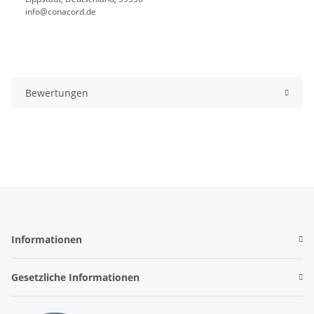
info@conacord.de
Bewertungen
Informationen
Gesetzliche Informationen