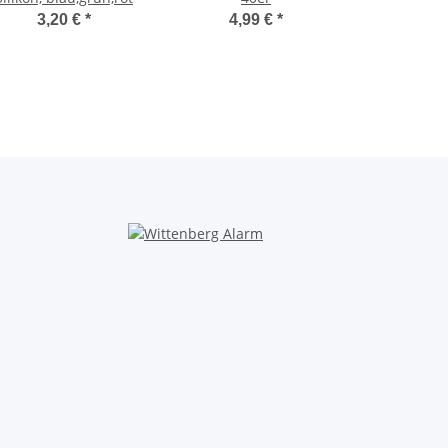
3,20 €
*
4,99 €
*