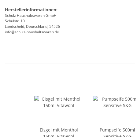
Herstellerinformationen:
Schulz Haushaltswaren GmbH
Schulstr. 10
Landscheid, Deutschland, 54526
info@schulz-haushaltswaren.de
Eisgel mit Menthol
Pumpseife 500ml
150ml Vitawohl
Sensitive S&G