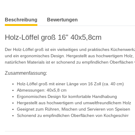
weitere Registerkarten anzeigen
Beschreibung
Bewertungen
Holz-Löffel groß 16" 40x5,8cm
Der Holz-Löffel groß ist ein vielseitiges und praktisches Küchenw
und ein ergonomisches Design. Hergestellt aus hochwertigem Holz, i
natürlichen Materials ist er schonend zu empfindlichen Oberflächen
Zusammenfassung:
Holz-Löffel groß mit einer Länge von 16 Zoll (ca. 40 cm)
Abmessungen: 40x5,8 cm
Ergonomisches Design für komfortable Handhabung
Hergestellt aus hochwertigem und umweltfreundlichem Holz
Geeignet zum Rühren, Mischen und Servieren von Speisen
Schonend zu empfindlichen Oberflächen von Kochgeschirr