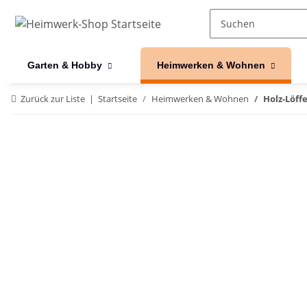
Garten & Hobby
Heimwerken & Wohnen
Zurück zur Liste
Startseite
Heimwerken & Wohnen
Holz-Löff