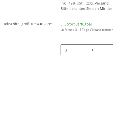
inkl. 19% USt. , zzgl.
Versand
Bitte beachten Sie den Mindes
Sofort verfügbar
Lieferzeit:
3 - 5 Tage
Versandkosten h