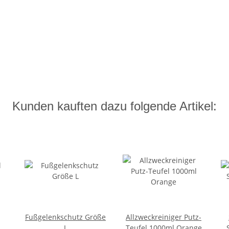
Kunden kauften dazu folgende Artikel:
Fußgelenkschutz Größe
Allzweckreiniger Putz-
L
Teufel 1000ml Orange