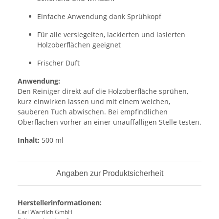
Einfache Anwendung dank Sprühkopf
Für alle versiegelten, lackierten und lasierten
Holzoberflächen geeignet
Frischer Duft
Anwendung:
Den Reiniger direkt auf die Holzoberfläche sprühen,
kurz einwirken lassen und mit einem weichen,
sauberen Tuch abwischen. Bei empfindlichen
Oberflächen vorher an einer unauffälligen Stelle testen.
Inhalt:
500 ml
Angaben zur Produktsicherheit
Herstellerinformationen:
Carl Warrlich GmbH