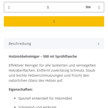
Stk
Beschreibung
Holzmöbelreiniger – 500 ml Sprühflasche
Effektiver Reiniger für alle lackierten und versiegelten
Holzoberflächen. Entfernt zuverlässig Schmutz, Staub
und leichte Fettverschmutzungen und frischt den
natürlichen Glanz des Holzes auf.
Eigenschaften:
Speziell entwickelt für Holzmöbel
Schonend und wirksam