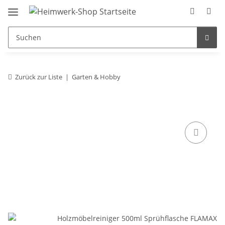
Zurück zur Liste
Garten & Hobby