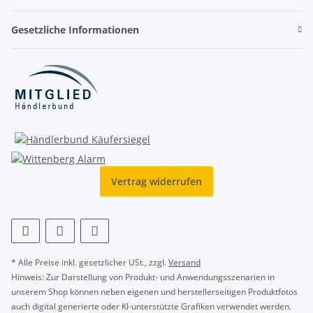
Gesetzliche Informationen
Vertrag widerrufen
* Alle Preise inkl. gesetzlicher USt., zzgl.
Versand
Hinweis: Zur Darstellung von Produkt- und Anwendungsszenarien in
unserem Shop können neben eigenen und herstellerseitigen Produktfotos
auch digital generierte oder KI-unterstützte Grafiken verwendet werden.