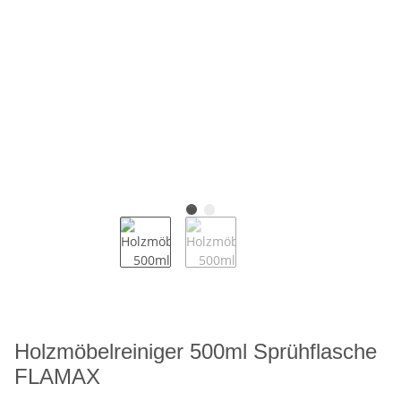
Holzmöbelreiniger 500ml Sprühflasche
FLAMAX