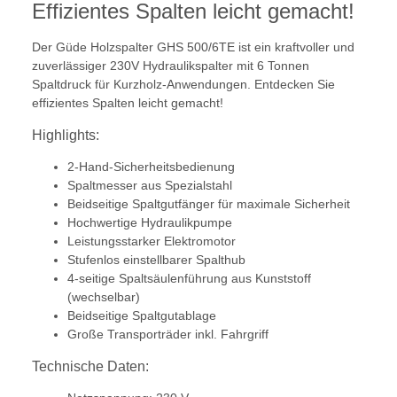
Effizientes Spalten leicht gemacht!
Der Güde Holzspalter GHS 500/6TE ist ein kraftvoller und
zuverlässiger 230V Hydraulikspalter mit 6 Tonnen
Spaltdruck für Kurzholz-Anwendungen. Entdecken Sie
effizientes Spalten leicht gemacht!
Highlights:
2-Hand-Sicherheitsbedienung
Spaltmesser aus Spezialstahl
Beidseitige Spaltgutfänger für maximale Sicherheit
Hochwertige Hydraulikpumpe
Leistungsstarker Elektromotor
Stufenlos einstellbarer Spalthub
4-seitige Spaltsäulenführung aus Kunststoff
(wechselbar)
Beidseitige Spaltgutablage
Große Transporträder inkl. Fahrgriff
Technische Daten: