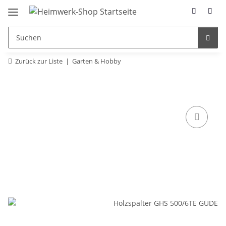
Zurück zur Liste
Garten & Hobby