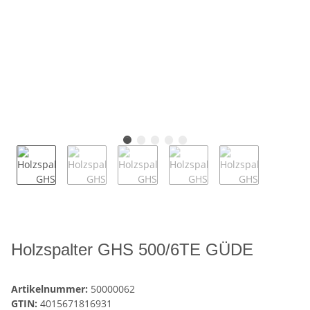
Holzspalter GHS 500/6TE GÜDE
Artikelnummer:
50000062
GTIN:
4015671816931