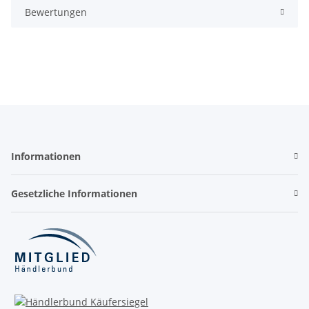
Bewertungen
Informationen
Gesetzliche Informationen