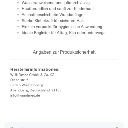
Wasserabweisend und luftdurchlässig
Hautfreundlich und sanft zur Kinderhaut
Antihaftbeschichtete Wundauflage
Starke Klebekraft für sicheren Halt
Einzeln verpackt für hygienische Anwendung
Ideale Begleiter für Alltag, Kita oder unterwegs
Angaben zur Produktsicherheit
Herstellerinformationen:
WUNDmed GmbH & Co. KG
Dieselstr. 5
Baden-Württemberg
Abendberg, Deutschland, 91183
info@wundmed.de