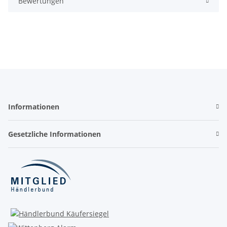
Bewertungen
Informationen
Gesetzliche Informationen