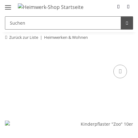
Zurück zur Liste
Heimwerken & Wohnen