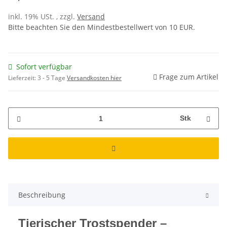
inkl. 19% USt. , zzgl.
Versand
Bitte beachten Sie den Mindestbestellwert von 10 EUR.
Sofort verfügbar
Frage zum Artikel
Lieferzeit:
3 - 5 Tage
Versandkosten hier
Stk
Beschreibung
Tierischer Trostspender –