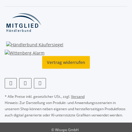
Vertrag widerrufen
* Alle Preise inkl. gesetzlicher USt., zzgl.
Versand
Hinweis: Zur Darstellung von Produkt- und Anwendungsszenarien in
unserem Shop können neben eigenen und herstellerseitigen Produktfotos
auch digital generierte oder KI-unterstützte Grafiken verwendet werden.
© Wisopo GmbH