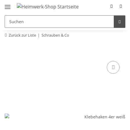
Zurück zur Liste
Schrauben & Co