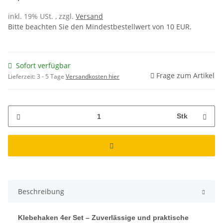
inkl. 19% USt. , zzgl.
Versand
Bitte beachten Sie den Mindestbestellwert von 10 EUR.
Sofort verfügbar
Frage zum Artikel
Lieferzeit:
3 - 5 Tage
Versandkosten hier
Stk
Beschreibung
Klebehaken 4er Set – Zuverlässige und praktische