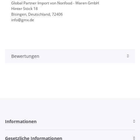
Global Partner Import von Nonfood - Waren GmbH
Hinter Stöck 18
Bisingen, Deutschland, 72406
info@gmx.de
Bewertungen
Informationen
Gesetzliche Informationen