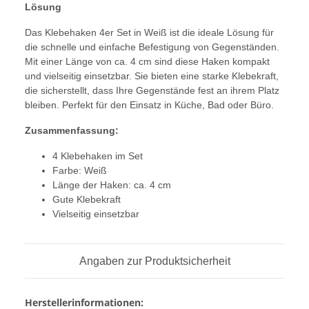
Lösung
Das Klebehaken 4er Set in Weiß ist die ideale Lösung für
die schnelle und einfache Befestigung von Gegenständen.
Mit einer Länge von ca. 4 cm sind diese Haken kompakt
und vielseitig einsetzbar. Sie bieten eine starke Klebekraft,
die sicherstellt, dass Ihre Gegenstände fest an ihrem Platz
bleiben. Perfekt für den Einsatz in Küche, Bad oder Büro.
Zusammenfassung:
4 Klebehaken im Set
Farbe: Weiß
Länge der Haken: ca. 4 cm
Gute Klebekraft
Vielseitig einsetzbar
Angaben zur Produktsicherheit
Herstellerinformationen: