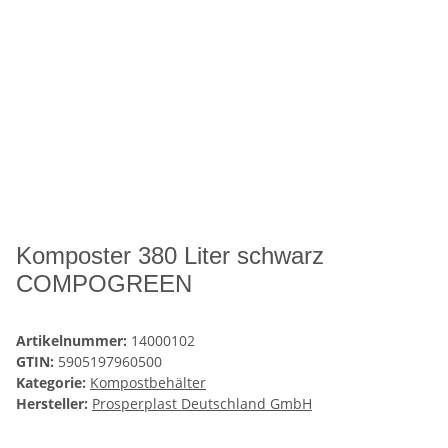
Komposter 380 Liter schwarz
COMPOGREEN
Artikelnummer:
14000102
GTIN:
5905197960500
Kategorie:
Kompostbehälter
Hersteller:
Prosperplast Deutschland GmbH