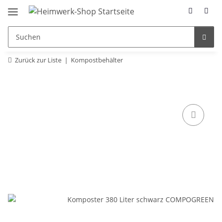
Zurück zur Liste
Kompostbehälter