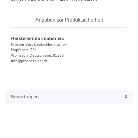
Angaben zur Produktsicherheit
Herstellerinformationen:
Prosperplast Deutschland GmbH
Hopfenstr. 22a
Wolnzach, Deutschland, 85283
info@prosperplast.de
Bewertungen