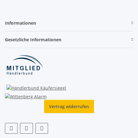
Informationen
Gesetzliche Informationen
Vertrag widerrufen