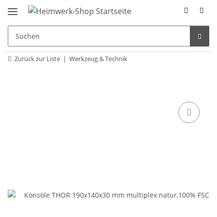
Zurück zur Liste
Werkzeug & Technik