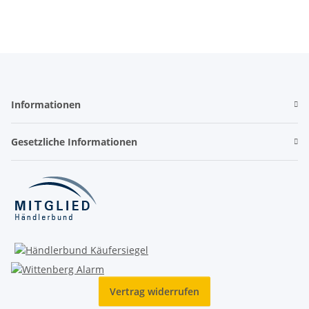
Informationen
Gesetzliche Informationen
Vertrag widerrufen