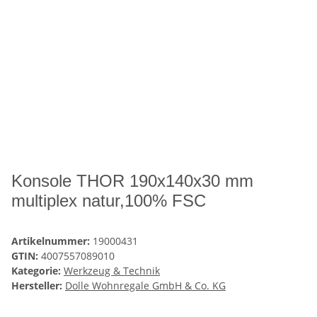
Konsole THOR 190x140x30 mm
multiplex natur,100% FSC
Artikelnummer:
19000431
GTIN:
4007557089010
Kategorie:
Werkzeug & Technik
Hersteller:
Dolle Wohnregale GmbH & Co. KG