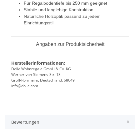
Für Regalbodentiefe bis 250 mm geeignet
Stabile und langlebige Konstruktion
Natürliche Holzoptik passend zu jedem
Einrichtungsstil
Angaben zur Produktsicherheit
Herstellerinformationen:
Dolle Wohnregale GmbH & Co. KG
Werner-von-Siemens-Str. 13
Groß-Rohrheim, Deutschland, 68649
info@dolle.com
Bewertungen