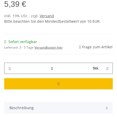
5,39 €
inkl. 19% USt. , zzgl.
Versand
Bitte beachten Sie den Mindestbestellwert von 10 EUR.
Sofort verfügbar
Frage zum Artikel
Lieferzeit:
3 - 5 Tage
Versandkosten hier
Stk
Beschreibung