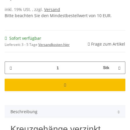
inkl. 19% USt. , zzgl.
Versand
Bitte beachten Sie den Mindestbestellwert von 10 EUR.
Sofort verfügbar
Frage zum Artikel
Lieferzeit:
3 - 5 Tage
Versandkosten hier
Stk
Beschreibung
Kreuzgehänge verzinkt