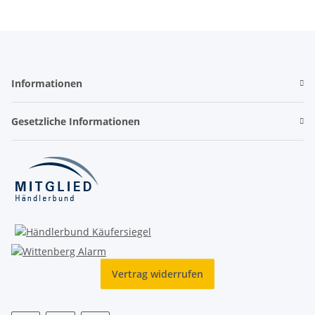
Informationen
Gesetzliche Informationen
Vertrag widerrufen