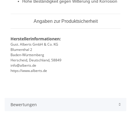
Hohe Beständigkeit gegen Witterung und Korrosion
Angaben zur Produktsicherheit
Herstellerinformationen:
Gust. Alberts GmbH & Co. KG
Blumenthal 2
Baden-Württemberg
Herscheid, Deutschland, 58849
info@alberts.de
https://www.alberts.de
Bewertungen