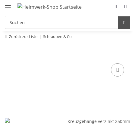
Zurück zur Liste
Schrauben & Co