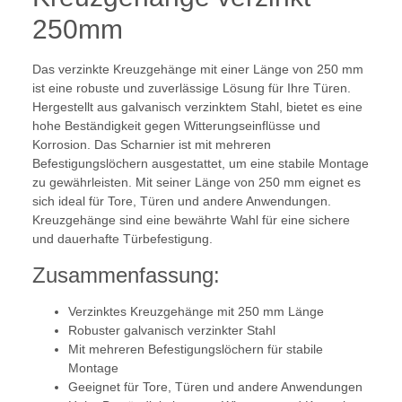
250mm
Das verzinkte Kreuzgehänge mit einer Länge von 250 mm
ist eine robuste und zuverlässige Lösung für Ihre Türen.
Hergestellt aus galvanisch verzinktem Stahl, bietet es eine
hohe Beständigkeit gegen Witterungseinflüsse und
Korrosion. Das Scharnier ist mit mehreren
Befestigungslöchern ausgestattet, um eine stabile Montage
zu gewährleisten. Mit seiner Länge von 250 mm eignet es
sich ideal für Tore, Türen und andere Anwendungen.
Kreuzgehänge sind eine bewährte Wahl für eine sichere
und dauerhafte Türbefestigung.
Zusammenfassung:
Verzinktes Kreuzgehänge mit 250 mm Länge
Robuster galvanisch verzinkter Stahl
Mit mehreren Befestigungslöchern für stabile
Montage
Geeignet für Tore, Türen und andere Anwendungen