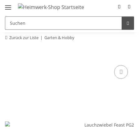
Zurück zur Liste
Garten & Hobby