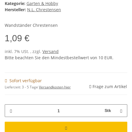
Kategorie:
Garten & Hobby
Hersteller:
N.L. Chrestensen
Wandständer Chrestensen
1,09 €
inkl. 7% USt. , zzgl.
Versand
Bitte beachten Sie den Mindestbestellwert von 10 EUR.
Sofort verfügbar
Frage zum Artikel
Lieferzeit:
3 - 5 Tage
Versandkosten hier
Stk