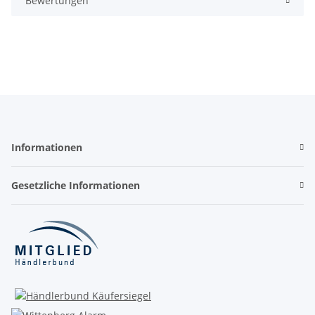
Bewertungen
Informationen
Gesetzliche Informationen