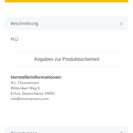
Beschreibung
PG2
Angaben zur Produktsicherheit
Herstellerinformationen:
N.L. Chrestensen
Witterdaer Weg 6
Erfurt, Deutschland, 99092
info@chrestensen.com