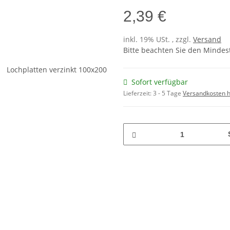
2,39 €
inkl. 19% USt. , zzgl.
Versand
Bitte beachten Sie den Mindes
Sofort verfügbar
Lieferzeit:
3 - 5 Tage
Versandkosten h