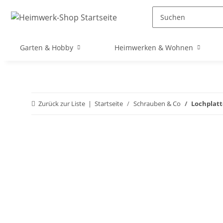
Garten & Hobby
Heimwerken & Wohnen
Zurück zur Liste
Startseite
Schrauben & Co
Lochplatt