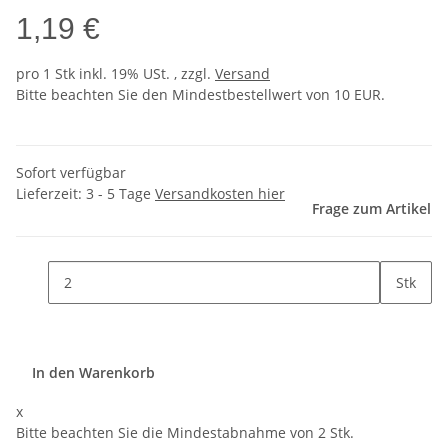
1,19 €
pro 1 Stk
inkl. 19% USt. , zzgl.
Versand
Bitte beachten Sie den Mindestbestellwert von 10 EUR.
Sofort verfügbar
Lieferzeit:
3 - 5 Tage
Versandkosten hier
Frage zum Artikel
Stk
In den Warenkorb
x
Bitte beachten Sie die Mindestabnahme von 2 Stk.