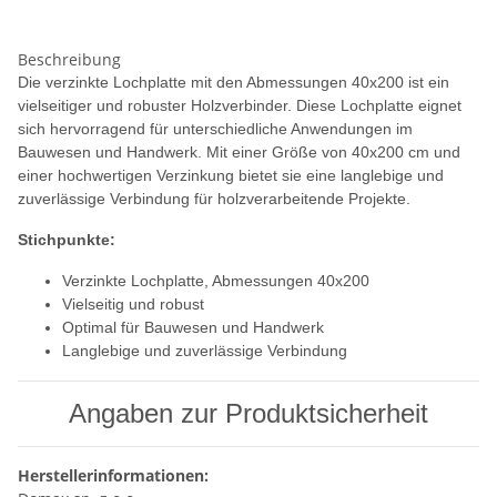
Beschreibung
Die verzinkte Lochplatte mit den Abmessungen 40x200 ist ein
vielseitiger und robuster Holzverbinder. Diese Lochplatte eignet
sich hervorragend für unterschiedliche Anwendungen im
Bauwesen und Handwerk. Mit einer Größe von 40x200 cm und
einer hochwertigen Verzinkung bietet sie eine langlebige und
zuverlässige Verbindung für holzverarbeitende Projekte.
Stichpunkte:
Verzinkte Lochplatte, Abmessungen 40x200
Vielseitig und robust
Optimal für Bauwesen und Handwerk
Langlebige und zuverlässige Verbindung
Angaben zur Produktsicherheit
Herstellerinformationen: