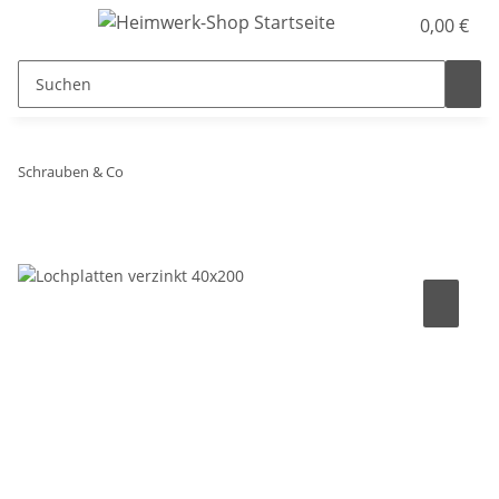
0,00 €
Schrauben & Co